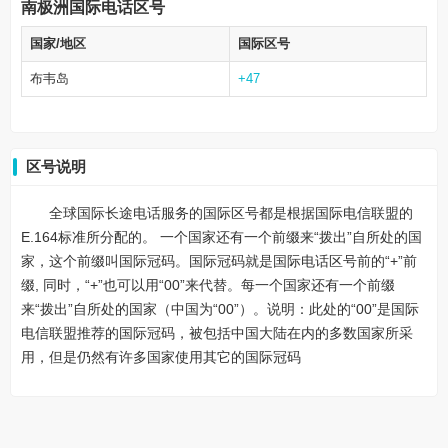
南极洲国际电话区号
国家/地区
国际区号
布韦岛
+47
区号说明
全球国际长途电话服务的国际区号都是根据国际电信联盟的
E.164标准所分配的。 一个国家还有一个前缀来“拨出”自所处的国
家，这个前缀叫国际冠码。国际冠码就是国际电话区号前的“+”前
缀, 同时，“+”也可以用“00”来代替。每一个国家还有一个前缀
来“拨出”自所处的国家（中国为“00”）。说明：此处的“00”是国际
电信联盟推荐的国际冠码，被包括中国大陆在内的多数国家所采
用，但是仍然有许多国家使用其它的国际冠码