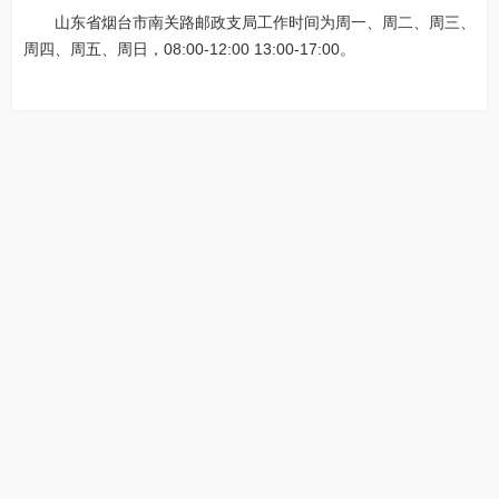
山东省烟台市南关路邮政支局工作时间为周一、周二、周三、
周四、周五、周日，08:00-12:00 13:00-17:00。