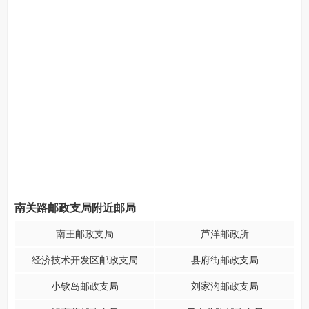
南关路邮政支局附近邮局
南王邮政支局
芦洋邮政所
经济技术开发区邮政支局
县府街邮政支局
小钦岛邮政支局
刘家沟邮政支局