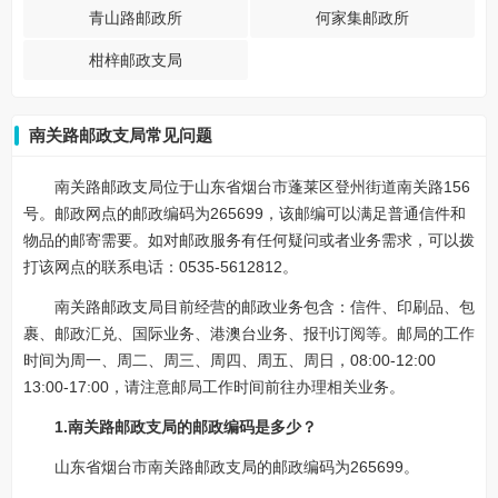
青山路邮政所
何家集邮政所
柑梓邮政支局
南关路邮政支局常见问题
南关路邮政支局位于山东省烟台市蓬莱区登州街道南关路156
号。邮政网点的邮政编码为265699，该邮编可以满足普通信件和
物品的邮寄需要。如对邮政服务有任何疑问或者业务需求，可以拨
打该网点的联系电话：0535-5612812。
南关路邮政支局目前经营的邮政业务包含：信件、印刷品、包
裹、邮政汇兑、国际业务、港澳台业务、报刊订阅等。邮局的工作
时间为周一、周二、周三、周四、周五、周日，08:00-12:00
13:00-17:00，请注意邮局工作时间前往办理相关业务。
1.南关路邮政支局的邮政编码是多少？
山东省烟台市南关路邮政支局的邮政编码为265699。