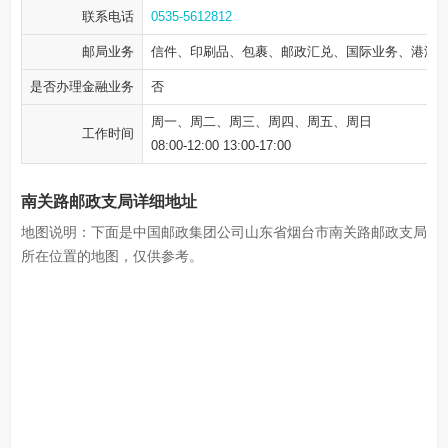
联系电话
0535-5612812
邮局业务
信件、印刷品、包裹、邮政汇兑、国际业务、港澳
是否办理金融业务
否
周一、周二、周三、周四、周五、周日
工作时间
08:00-12:00 13:00-17:00
南关路邮政支局详细地址
地图说明：下面是中国邮政集团公司山东省烟台市南关路邮政支局
所在位置的地图，仅供参考。