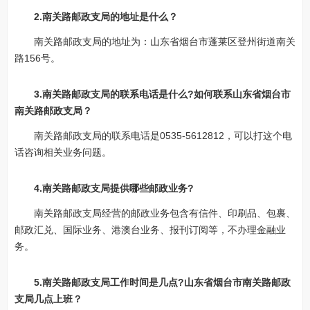
2.南关路邮政支局的地址是什么？
南关路邮政支局的地址为：山东省烟台市蓬莱区登州街道南关
路156号。
3.南关路邮政支局的联系电话是什么?如何联系山东省烟台市
南关路邮政支局？
南关路邮政支局的联系电话是0535-5612812，可以打这个电
话咨询相关业务问题。
4.南关路邮政支局提供哪些邮政业务?
南关路邮政支局经营的邮政业务包含有信件、印刷品、包裹、
邮政汇兑、国际业务、港澳台业务、报刊订阅等，不办理金融业
务。
5.南关路邮政支局工作时间是几点?山东省烟台市南关路邮政
支局几点上班？