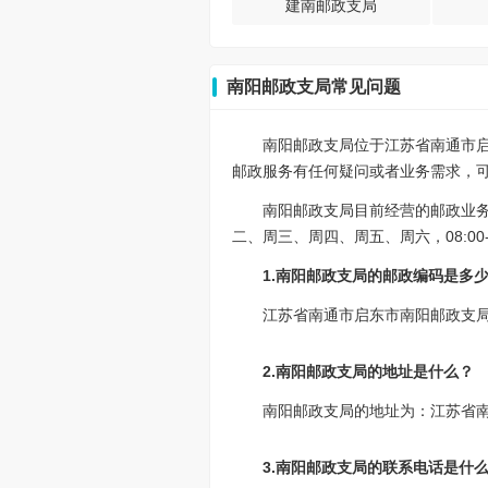
建南邮政支局
南阳邮政支局常见问题
南阳邮政支局位于江苏省南通市启
邮政服务有任何疑问或者业务需求，可以拨
南阳邮政支局目前经营的邮政业
二、周三、周四、周五、周六，08:00-1
1.南阳邮政支局的邮政编码是多
江苏省南通市启东市南阳邮政支局的
2.南阳邮政支局的地址是什么？
南阳邮政支局的地址为：江苏省南
3.南阳邮政支局的联系电话是什