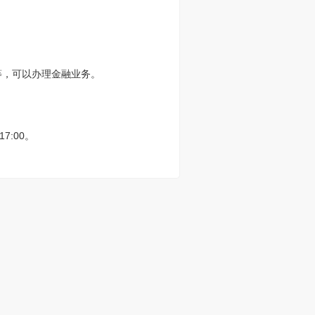
等，可以办理金融业务。
7:00。