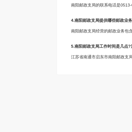
南阳邮政支局的联系电话是0513-
4.南阳邮政支局提供哪些邮政业务
南阳邮政支局经营的邮政业务包
5.南阳邮政支局工作时间是几点
江苏省南通市启东市南阳邮政支局工作时