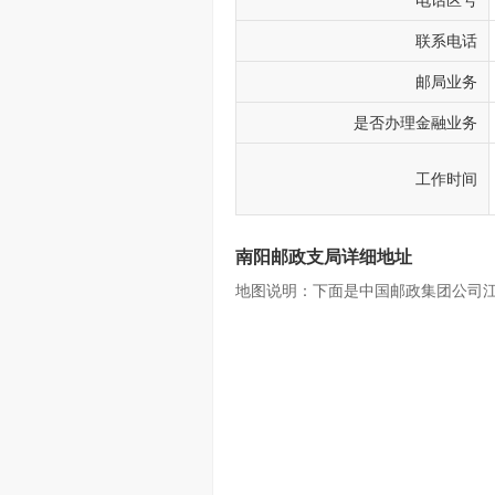
电话区号
联系电话
邮局业务
是否办理金融业务
工作时间
南阳邮政支局详细地址
地图说明：下面是中国邮政集团公司