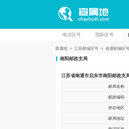
电话区号
国际区号
查属地
>
江苏邮编区号
>
南通邮编区
南阳邮政支局
江苏省南通市启东市南阳邮政支局邮
邮局名称
邮政编码
所在地区
邮局地址