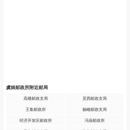
虞姬邮政所附近邮局
高楼邮政支局
灵西邮政支局
王集邮政所
杨疃邮政支局
经济开发区邮政所
冯庙邮政所