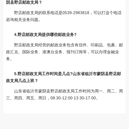
阴县野店邮政支局？
野店邮政支局的联系电话是0539-2983818，可以打这个电话
咨询相关业务问题。
4.野店邮政支局提供哪些邮政业务?
野店邮政支局经营的邮政业务包含有信件、印刷品、包裹、邮
政汇兑、国际业务、港澳台业务、报刊订阅等，可以办理金融业
务。
5.野店邮政支局工作时间是几点?山东省临沂市蒙阴县野店邮
政支局几点上班？
山东省临沂市蒙阴县野店邮政支局工作时间为周一、周二、周
三、周四、周五、周日，08:30-12:00 13:30-17:00。