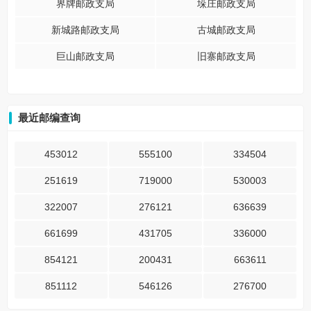
界牌邮政支局
垛庄邮政支局
新城路邮政支局
古城邮政支局
巨山邮政支局
旧寨邮政支局
最近邮编查询
453012
555100
334504
251619
719000
530003
322007
276121
636639
661699
431705
336000
854121
200431
663611
851112
546126
276700