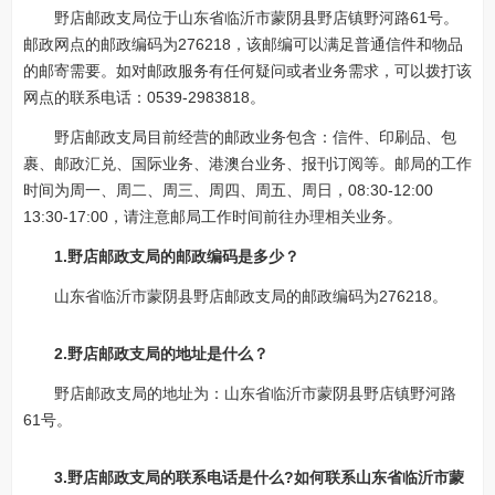
野店邮政支局位于山东省临沂市蒙阴县野店镇野河路61号。
邮政网点的邮政编码为276218，该邮编可以满足普通信件和物品
的邮寄需要。如对邮政服务有任何疑问或者业务需求，可以拨打该
网点的联系电话：0539-2983818。
野店邮政支局目前经营的邮政业务包含：信件、印刷品、包
裹、邮政汇兑、国际业务、港澳台业务、报刊订阅等。邮局的工作
时间为周一、周二、周三、周四、周五、周日，08:30-12:00
13:30-17:00，请注意邮局工作时间前往办理相关业务。
1.野店邮政支局的邮政编码是多少？
山东省临沂市蒙阴县野店邮政支局的邮政编码为276218。
2.野店邮政支局的地址是什么？
野店邮政支局的地址为：山东省临沂市蒙阴县野店镇野河路
61号。
3.野店邮政支局的联系电话是什么?如何联系山东省临沂市蒙