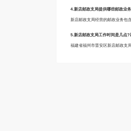
4.新店邮政支局提供哪些邮政业务
新店邮政支局经营的邮政业务包
5.新店邮政支局工作时间是几点
福建省福州市晋安区新店邮政支局工作时