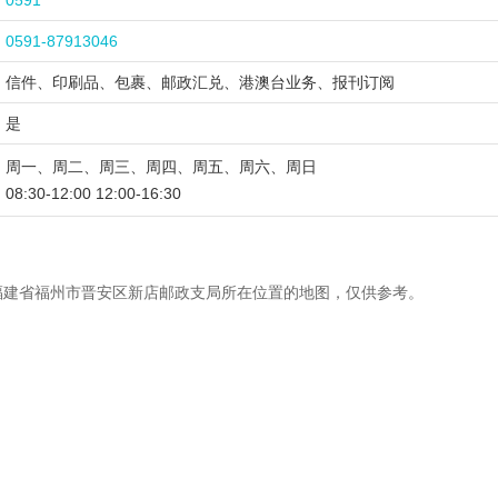
0591
0591-87913046
信件、印刷品、包裹、邮政汇兑、港澳台业务、报刊订阅
是
周一、周二、周三、周四、周五、周六、周日
08:30-12:00 12:00-16:30
福建省福州市晋安区新店邮政支局所在位置的地图，仅供参考。