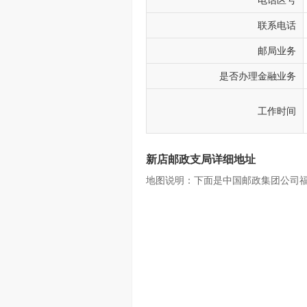
电话区号
联系电话
邮局业务
是否办理金融业务
工作时间
新店邮政支局详细地址
地图说明：下面是中国邮政集团公司