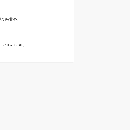
理金融业务。
0-16:30。