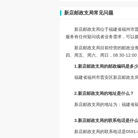
新店邮政支局常见问题
新店邮政支局位于福建省福州市晋
服务有任何疑问或者业务需求，可以拨打该
新店邮政支局目前经营的邮政业
四、周五、周六、周日，08:30-12:0
1.新店邮政支局的邮政编码是多
福建省福州市晋安区新店邮政支局的
2.新店邮政支局的地址是什么？
新店邮政支局的地址为：福建省福
3.新店邮政支局的联系电话是什
新店邮政支局的联系电话是0591-