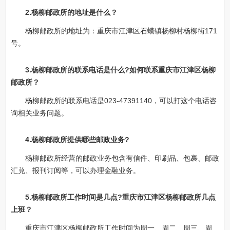
2.杨柳邮政所的地址是什么？
杨柳邮政所的地址为：重庆市江津区石蟆镇杨柳村杨柳街171
号。
3.杨柳邮政所的联系电话是什么?如何联系重庆市江津区杨柳
邮政所？
杨柳邮政所的联系电话是023-47391140，可以打这个电话咨
询相关业务问题。
4.杨柳邮政所提供哪些邮政业务?
杨柳邮政所经营的邮政业务包含有信件、印刷品、包裹、邮政
汇兑、报刊订阅等，可以办理金融业务。
5.杨柳邮政所工作时间是几点?重庆市江津区杨柳邮政所几点
上班？
重庆市江津区杨柳邮政所工作时间为周一、周二、周三、周