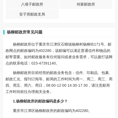
八墙子邮政所
何家邮政所
安子营邮政支局
杨柳邮政所常见问题
杨柳邮政所位于重庆市江津区石蟆镇杨柳村杨柳街171号。邮
政网点的邮政编码为402280，该邮编可以满足普通信件和物品的
邮寄需要。如对邮政服务有任何疑问或者业务需求，可以拨打该网
点的联系电话：023-47391140。
杨柳邮政所目前经营的邮政业务包含：信件、印刷品、包裹、
邮政汇兑、报刊订阅等。邮局的工作时间为周一、周二、周三、周
四、周五、周六、周日，08:00-12:00 14:30-17:30，请注意邮局
工作时间前往办理相关业务。
1.杨柳邮政所的邮政编码是多少？
重庆市江津区杨柳邮政所的邮政编码为402280。