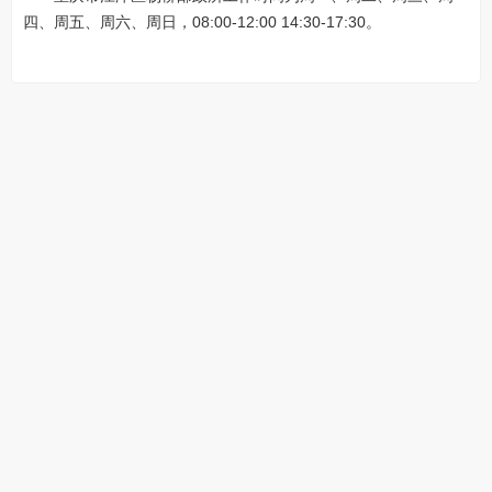
四、周五、周六、周日，08:00-12:00 14:30-17:30。