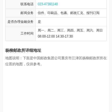
联系电话
023-47391140
邮局业务
信件、印刷品、包裹、邮政汇兑、报刊订阅
是否办理金融业务
是
周一、周二、周三、周四、周五、周六、周日
工作时间
08:00-12:00 14:30-17:30
杨柳邮政所详细地址
地图说明：下面是中国邮政集团公司重庆市江津区杨柳邮政所所在
位置的地图，仅供参考。