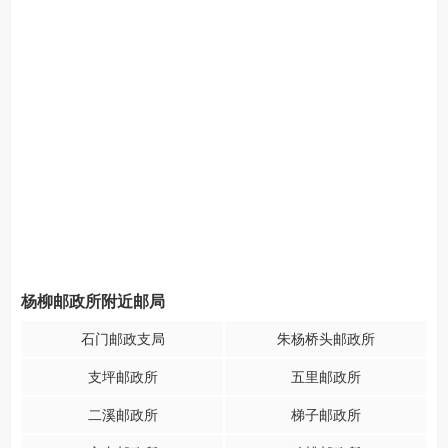
杨柳邮政所附近邮局
石门邮政支局
朱杨桥头邮政所
支坪邮政所
五里邮政所
二溪邮政所
梯子邮政所