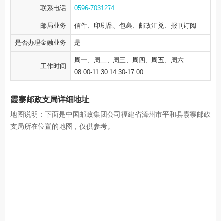
联系电话
0596-7031274
邮局业务
信件、印刷品、包裹、邮政汇兑、报刊订阅
是否办理金融业务
是
周一、周二、周三、周四、周五、周六
工作时间
08:00-11:30 14:30-17:00
霞寨邮政支局详细地址
地图说明：下面是中国邮政集团公司福建省漳州市平和县霞寨邮政
支局所在位置的地图，仅供参考。