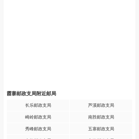
霞寨邮政支局附近邮局
长乐邮政支局
芦溪邮政支局
崎岭邮政支局
南胜邮政支局
秀峰邮政支局
五寨邮政支局