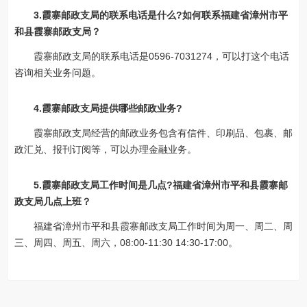
3.霞寨邮政支局的联系电话是什么?如何联系福建省漳州市平
和县霞寨邮政支局？
霞寨邮政支局的联系电话是0596-7031274，可以打这个电话
咨询相关业务问题。
4.霞寨邮政支局提供哪些邮政业务?
霞寨邮政支局经营的邮政业务包含有信件、印刷品、包裹、邮
政汇兑、报刊订阅等，可以办理金融业务。
5.霞寨邮政支局工作时间是几点?福建省漳州市平和县霞寨邮
政支局几点上班？
福建省漳州市平和县霞寨邮政支局工作时间为周一、周二、周
三、周四、周五、周六，08:00-11:30 14:30-17:00。