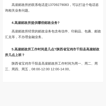
高崖邮政所的联系电话是13709279083，可以打这个电话咨
询相关业务问题。
4.高崖邮政所提供哪些邮政业务?
高崖邮政所经营的邮政业务包含有信件、印刷品、包裹、邮政
汇兑等，不办理金融业务。
5.高崖邮政所工作时间是几点?陕西省宝鸡市千阳县高崖邮政
所几点上班？
陕西省宝鸡市千阳县高崖邮政所工作时间为周一、周二、周
三、周四、周五，08:00-12:00 12:00-14:00。