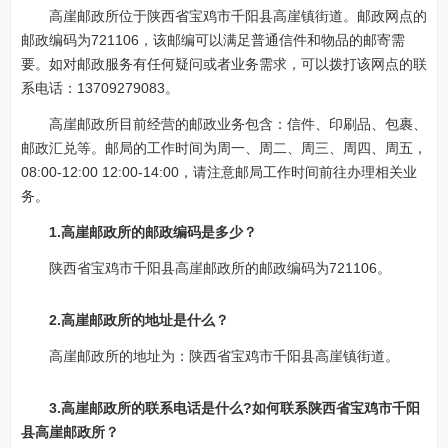
高崖邮政所位于陕西省宝鸡市千阳县高崖镇街道。邮政网点的
邮政编码为721106，该邮编可以满足普通信件和物品的邮寄需
要。如对邮政服务有任何疑问或者业务需求，可以拨打该网点的联
系电话：13709279083。
高崖邮政所目前经营的邮政业务包含：信件、印刷品、包裹、
邮政汇兑等。邮局的工作时间为周一、周二、周三、周四、周五，
08:00-12:00 12:00-14:00，请注意邮局工作时间前往办理相关业
务。
1.高崖邮政所的邮政编码是多少？
陕西省宝鸡市千阳县高崖邮政所的邮政编码为721106。
2.高崖邮政所的地址是什么？
高崖邮政所的地址为：陕西省宝鸡市千阳县高崖镇街道。
3.高崖邮政所的联系电话是什么?如何联系陕西省宝鸡市千阳
县高崖邮政所？