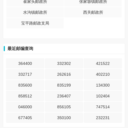
崔家头邮政所
张家塬镇邮政所
水沟镇邮政所
西关邮政所
宝平路邮政支局
最近邮编查询
364400
332302
421522
332717
262616
402210
835600
835199
134300
858512
236407
102404
046000
856105
747514
677405
350100
232231