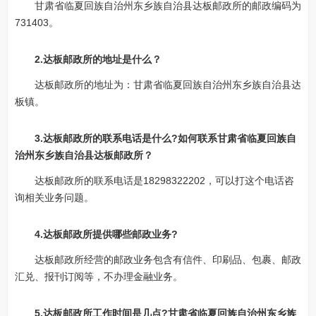
甘肃省临夏回族自治州东乡族自治县达板邮政所的邮政编码为
731403。
2.达板邮政所的地址是什么？
达板邮政所的地址为：甘肃省临夏回族自治州东乡族自治县达
板镇。
3.达板邮政所的联系电话是什么?如何联系甘肃省临夏回族自
治州东乡族自治县达板邮政所？
达板邮政所的联系电话是18298322202，可以打这个电话咨
询相关业务问题。
4.达板邮政所提供哪些邮政业务?
达板邮政所经营的邮政业务包含有信件、印刷品、包裹、邮政
汇兑、报刊订阅等，不办理金融业务。
5.达板邮政所工作时间是几点?甘肃省临夏回族自治州东乡族