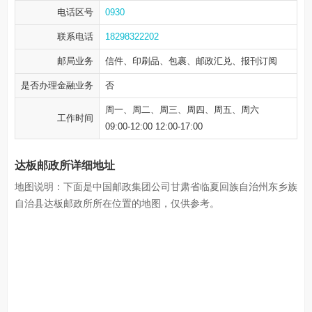
电话区号
0930
联系电话
18298322202
邮局业务
信件、印刷品、包裹、邮政汇兑、报刊订阅
是否办理金融业务
否
周一、周二、周三、周四、周五、周六
工作时间
09:00-12:00 12:00-17:00
达板邮政所详细地址
地图说明：下面是中国邮政集团公司甘肃省临夏回族自治州东乡族
自治县达板邮政所所在位置的地图，仅供参考。