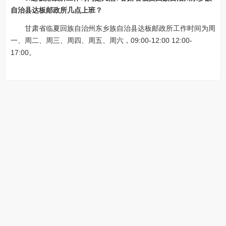
自治县达板邮政所几点上班？
甘肃省临夏回族自治州东乡族自治县达板邮政所工作时间为周
一、周二、周三、周四、周五、周六，09:00-12:00 12:00-
17:00。