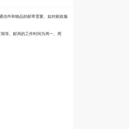
普通信件和物品的邮寄需要。如对邮政服
订阅等。邮局的工作时间为周一、周