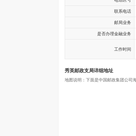
电话区号
联系电话
邮局业务
是否办理金融业务
工作时间
秀英邮政支局详细地址
地图说明：下面是中国邮政集团公司