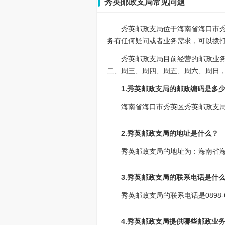
秀英邮政支局常见问题
秀英邮政支局位于海南省海口市秀
务有任何疑问或者业务需求，可以拨打该网
秀英邮政支局目前经营的邮政业
二、周三、周四、周五、周六、周日，09:
1.秀英邮政支局的邮政编码是多
海南省海口市秀英区秀英邮政支局的
2.秀英邮政支局的地址是什么？
秀英邮政支局的地址为：海南省海
3.秀英邮政支局的联系电话是什
秀英邮政支局的联系电话是0898-
4.秀英邮政支局提供哪些邮政业务