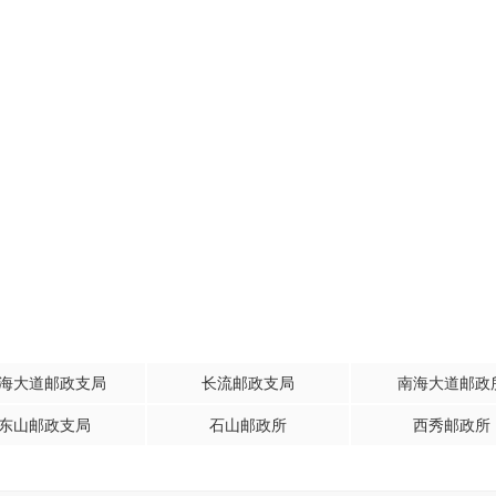
海大道邮政支局
长流邮政支局
南海大道邮政
东山邮政支局
石山邮政所
西秀邮政所