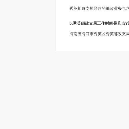
秀英邮政支局经营的邮政业务包
5.秀英邮政支局工作时间是几点
海南省海口市秀英区秀英邮政支局工作时