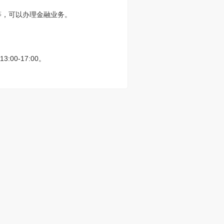
等，可以办理金融业务。
0-17:00。