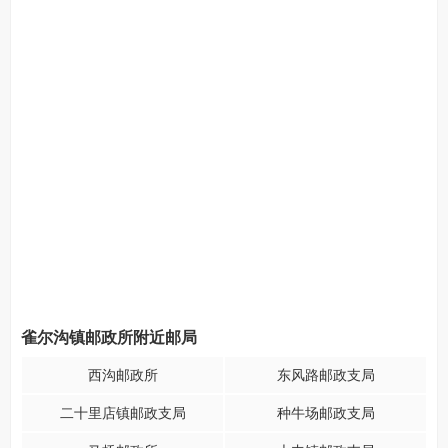
雀尔沟镇邮政所附近邮局
西沟邮政所
东风路邮政支局
二十里店镇邮政支局
种牛场邮政支局