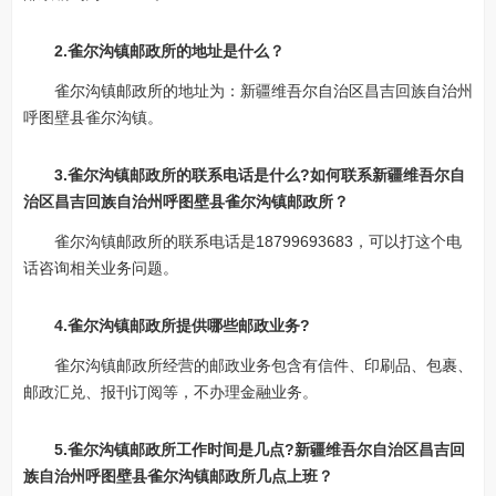
2.雀尔沟镇邮政所的地址是什么？
雀尔沟镇邮政所的地址为：新疆维吾尔自治区昌吉回族自治州
呼图壁县雀尔沟镇。
3.雀尔沟镇邮政所的联系电话是什么?如何联系新疆维吾尔自
治区昌吉回族自治州呼图壁县雀尔沟镇邮政所？
雀尔沟镇邮政所的联系电话是18799693683，可以打这个电
话咨询相关业务问题。
4.雀尔沟镇邮政所提供哪些邮政业务?
雀尔沟镇邮政所经营的邮政业务包含有信件、印刷品、包裹、
邮政汇兑、报刊订阅等，不办理金融业务。
5.雀尔沟镇邮政所工作时间是几点?新疆维吾尔自治区昌吉回
族自治州呼图壁县雀尔沟镇邮政所几点上班？