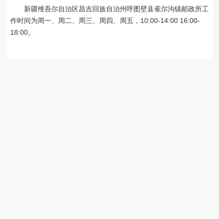
新疆维吾尔自治区昌吉回族自治州呼图壁县雀尔沟镇邮政所工
作时间为周一、周二、周三、周四、周五，10:00-14:00 16:00-
18:00。