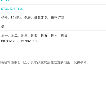
0736
0736-5210140
信件、印刷品、包裹、邮政汇兑、报刊订阅
是
周一、周二、周三、周四、周五、周六、周日
08:00-12:00 13:30-17:30
湖南省常德市石门县子良邮政支局所在位置的地图，仅供参考。