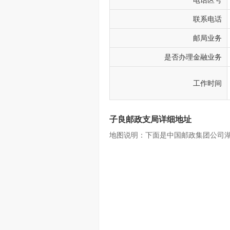
电话区号
联系电话
邮局业务
是否办理金融业务
工作时间
子良邮政支局详细地址
地图说明：下面是中国邮政集团公司