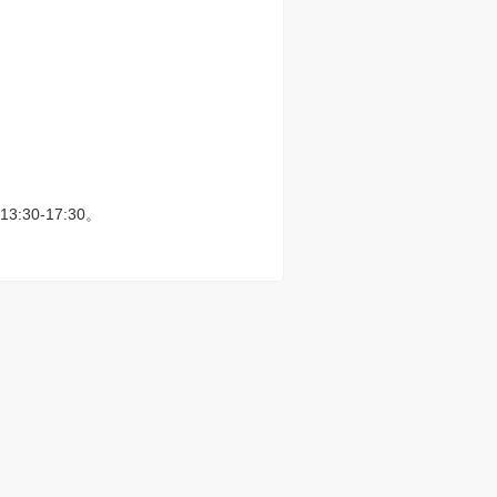
0-17:30。