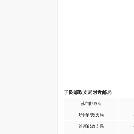
子良邮政支局附近邮局
苏市邮政所
所街邮政支局
维新邮政支局