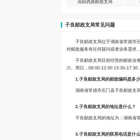
高阳西路邮政支局
子良邮政支局常见问题
子良邮政支局位于湖南省常德市石
对邮政服务有任何疑问或者业务需求，可以
子良邮政支局目前经营的邮政业
六、周日，08:00-12:00 13:30
1.子良邮政支局的邮政编码是多
湖南省常德市石门县子良邮政支局的
2.子良邮政支局的地址是什么？
子良邮政支局的地址为：湖南省
3.子良邮政支局的联系电话是什