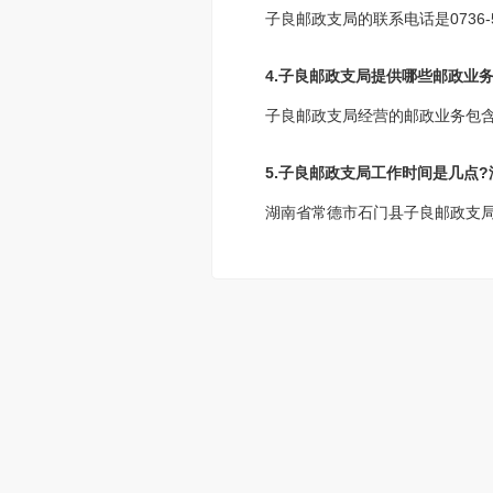
子良邮政支局的联系电话是0736-
4.子良邮政支局提供哪些邮政业务
子良邮政支局经营的邮政业务包
5.子良邮政支局工作时间是几点
湖南省常德市石门县子良邮政支局工作时