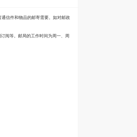
足普通信件和物品的邮寄需要。如对邮政
刊订阅等。邮局的工作时间为周一、周