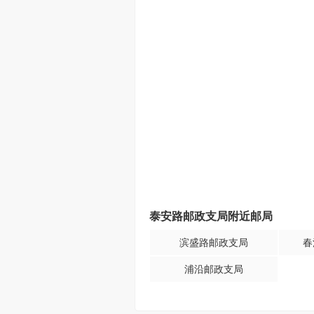
泰安路邮政支局附近邮局
滨盛路邮政支局
春
浦沿邮政支局