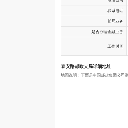
电话区号
联系电话
邮局业务
是否办理金融业务
工作时间
泰安路邮政支局详细地址
地图说明：下面是中国邮政集团公司