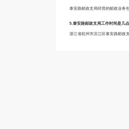
泰安路邮政支局经营的邮政业务
5.泰安路邮政支局工作时间是几
浙江省杭州市滨江区泰安路邮政支局工