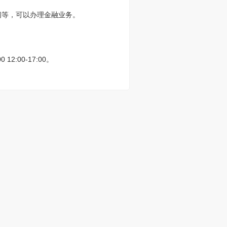
阅等，可以办理金融业务。
:00-17:00。