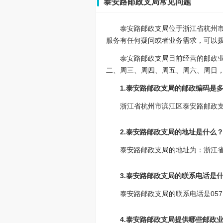
泰安路邮政支局常见问题
泰安路邮政支局位于浙江省杭州市
服务有任何疑问或者业务需求，可以拨打该
泰安路邮政支局目前经营的邮政
二、周三、周四、周五、周六、周日，09:
1.泰安路邮政支局的邮政编码是
浙江省杭州市滨江区泰安路邮政支局
2.泰安路邮政支局的地址是什么
泰安路邮政支局的地址为：浙江省
3.泰安路邮政支局的联系电话是
泰安路邮政支局的联系电话是0571
4.泰安路邮政支局提供哪些邮政业