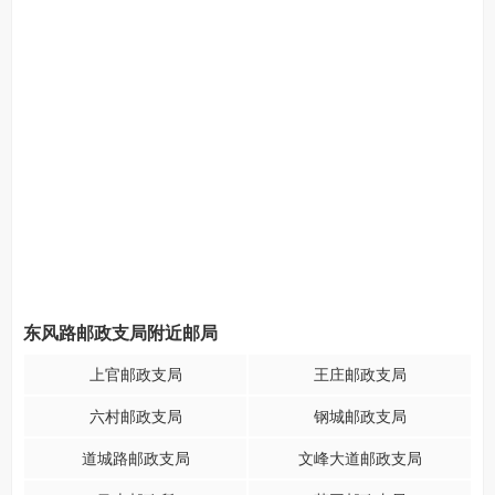
东风路邮政支局附近邮局
上官邮政支局
王庄邮政支局
六村邮政支局
钢城邮政支局
道城路邮政支局
文峰大道邮政支局