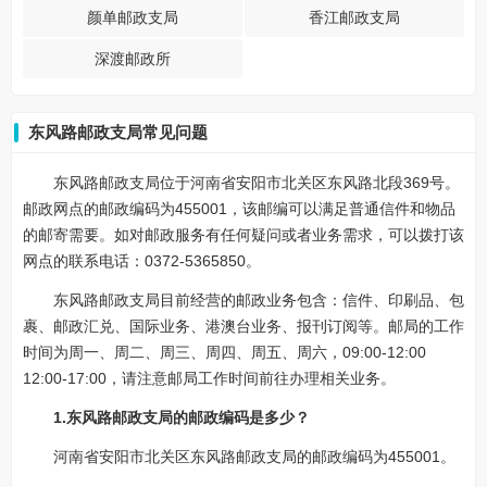
颜单邮政支局
香江邮政支局
深渡邮政所
东风路邮政支局常见问题
东风路邮政支局位于河南省安阳市北关区东风路北段369号。
邮政网点的邮政编码为455001，该邮编可以满足普通信件和物品
的邮寄需要。如对邮政服务有任何疑问或者业务需求，可以拨打该
网点的联系电话：0372-5365850。
东风路邮政支局目前经营的邮政业务包含：信件、印刷品、包
裹、邮政汇兑、国际业务、港澳台业务、报刊订阅等。邮局的工作
时间为周一、周二、周三、周四、周五、周六，09:00-12:00
12:00-17:00，请注意邮局工作时间前往办理相关业务。
1.东风路邮政支局的邮政编码是多少？
河南省安阳市北关区东风路邮政支局的邮政编码为455001。