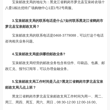
宝泉邮政支局的地址为：黑龙江省鹤岗市萝北县宝泉岭农场十
八委1栋比优特广场购物中心1层1号2号商服。
3.宝泉邮政支局的联系电话是什么?如何联系黑龙江省鹤岗市
萝北县宝泉邮政支局？
宝泉邮政支局的联系电话是0468-3779088，可以打这个电话
咨询相关业务问题。
4.宝泉邮政支局提供哪些邮政业务?
宝泉邮政支局经营的邮政业务包含有信件、印刷品、包裹、邮
政汇兑、报刊订阅等，可以办理金融业务。
5.宝泉邮政支局工作时间是几点?黑龙江省鹤岗市萝北县宝泉
邮政支局几点上班？
黑龙江省鹤岗市萝北县宝泉邮政支局工作时间为周一、周二、
周三、周四、周五、周六、周日，08:30-12:00 12:00-16:00。