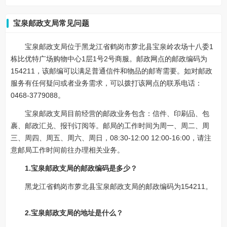
宝泉邮政支局常见问题
宝泉邮政支局位于黑龙江省鹤岗市萝北县宝泉岭农场十八委1
栋比优特广场购物中心1层1号2号商服。邮政网点的邮政编码为
154211，该邮编可以满足普通信件和物品的邮寄需要。如对邮政
服务有任何疑问或者业务需求，可以拨打该网点的联系电话：
0468-3779088。
宝泉邮政支局目前经营的邮政业务包含：信件、印刷品、包
裹、邮政汇兑、报刊订阅等。邮局的工作时间为周一、周二、周
三、周四、周五、周六、周日，08:30-12:00 12:00-16:00，请注
意邮局工作时间前往办理相关业务。
1.宝泉邮政支局的邮政编码是多少？
黑龙江省鹤岗市萝北县宝泉邮政支局的邮政编码为154211。
2.宝泉邮政支局的地址是什么？