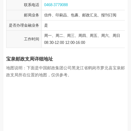
联系电话
0468-3779088
邮局业务
信件、印刷品、包裹、邮政汇兑、报刊订阅
是否办理金融业务
是
周一、周二、周三、周四、周五、周六、周日
工作时间
08:30-12:00 12:00-16:00
宝泉邮政支局详细地址
地图说明：下面是中国邮政集团公司黑龙江省鹤岗市萝北县宝泉邮
政支局所在位置的地图，仅供参考。