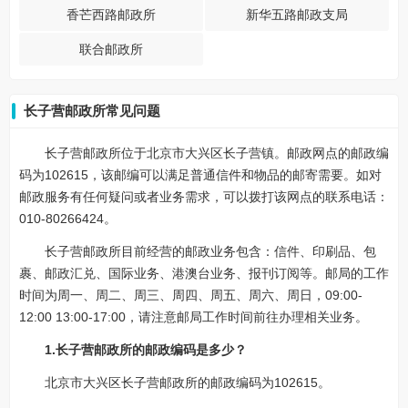
香芒西路邮政所
新华五路邮政支局
联合邮政所
长子营邮政所常见问题
长子营邮政所位于北京市大兴区长子营镇。邮政网点的邮政编
码为102615，该邮编可以满足普通信件和物品的邮寄需要。如对
邮政服务有任何疑问或者业务需求，可以拨打该网点的联系电话：
010-80266424。
长子营邮政所目前经营的邮政业务包含：信件、印刷品、包
裹、邮政汇兑、国际业务、港澳台业务、报刊订阅等。邮局的工作
时间为周一、周二、周三、周四、周五、周六、周日，09:00-
12:00 13:00-17:00，请注意邮局工作时间前往办理相关业务。
1.长子营邮政所的邮政编码是多少？
北京市大兴区长子营邮政所的邮政编码为102615。