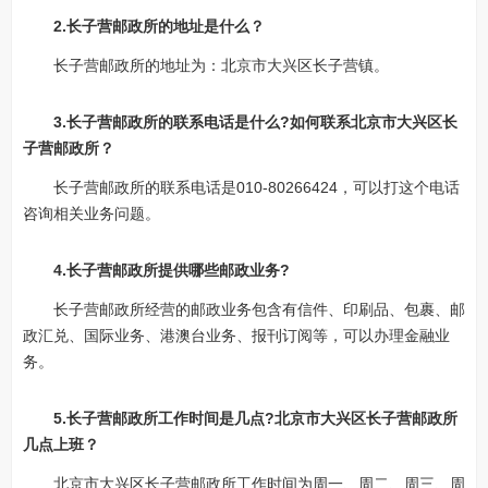
2.长子营邮政所的地址是什么？
长子营邮政所的地址为：北京市大兴区长子营镇。
3.长子营邮政所的联系电话是什么?如何联系北京市大兴区长
子营邮政所？
长子营邮政所的联系电话是010-80266424，可以打这个电话
咨询相关业务问题。
4.长子营邮政所提供哪些邮政业务?
长子营邮政所经营的邮政业务包含有信件、印刷品、包裹、邮
政汇兑、国际业务、港澳台业务、报刊订阅等，可以办理金融业
务。
5.长子营邮政所工作时间是几点?北京市大兴区长子营邮政所
几点上班？
北京市大兴区长子营邮政所工作时间为周一、周二、周三、周