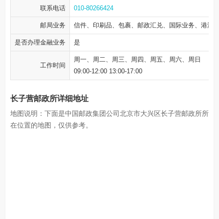
联系电话
010-80266424
邮局业务
信件、印刷品、包裹、邮政汇兑、国际业务、港澳
是否办理金融业务
是
周一、周二、周三、周四、周五、周六、周日
工作时间
09:00-12:00 13:00-17:00
长子营邮政所详细地址
地图说明：下面是中国邮政集团公司北京市大兴区长子营邮政所所
在位置的地图，仅供参考。