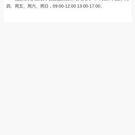
四、周五、周六、周日，09:00-12:00 13:00-17:00。