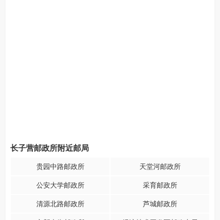
长子营邮政所附近邮局
贵园中路邮政所
天堂河邮政所
公安大学邮政所
采育邮政所
清源北路邮政所
芦城邮政所