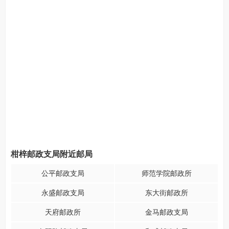
柑梓邮政支局附近邮局
公平邮政支局
师范学院邮政所
永盛邮政支局
东大街邮政所
天府邮政所
金马邮政支局