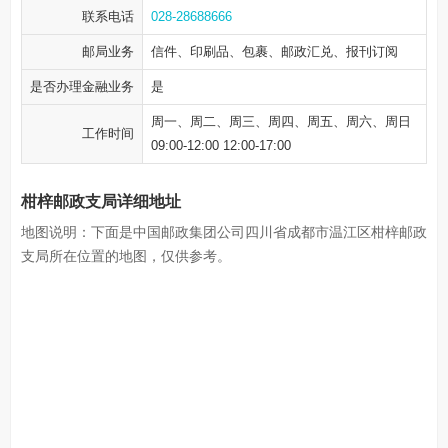
联系电话
028-28688666
邮局业务
信件、印刷品、包裹、邮政汇兑、报刊订阅
是否办理金融业务
是
周一、周二、周三、周四、周五、周六、周日
工作时间
09:00-12:00 12:00-17:00
柑梓邮政支局详细地址
地图说明：下面是中国邮政集团公司四川省成都市温江区柑梓邮政
支局所在位置的地图，仅供参考。