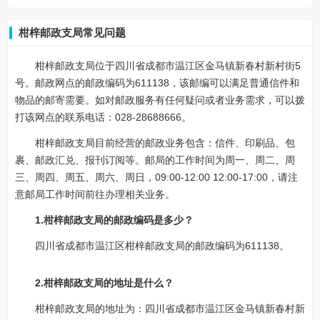
柑梓邮政支局常见问题
柑梓邮政支局位于四川省成都市温江区金马镇新春村新村街5
号。邮政网点的邮政编码为611138，该邮编可以满足普通信件和
物品的邮寄需要。如对邮政服务有任何疑问或者业务需求，可以拨
打该网点的联系电话：028-28688666。
柑梓邮政支局目前经营的邮政业务包含：信件、印刷品、包
裹、邮政汇兑、报刊订阅等。邮局的工作时间为周一、周二、周
三、周四、周五、周六、周日，09:00-12:00 12:00-17:00，请注
意邮局工作时间前往办理相关业务。
1.柑梓邮政支局的邮政编码是多少？
四川省成都市温江区柑梓邮政支局的邮政编码为611138。
2.柑梓邮政支局的地址是什么？
柑梓邮政支局的地址为：四川省成都市温江区金马镇新春村新