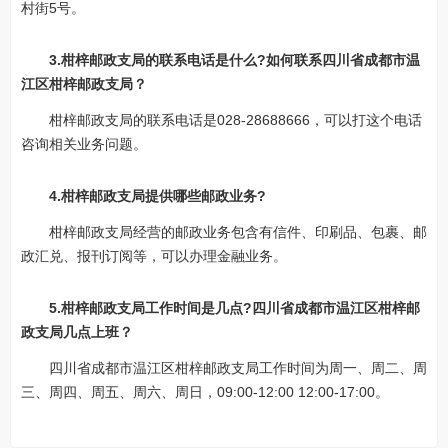
村街5号。
3.柑梓邮政支局的联系电话是什么?如何联系四川省成都市温
江区柑梓邮政支局？
柑梓邮政支局的联系电话是028-28688666，可以打这个电话
咨询相关业务问题。
4.柑梓邮政支局提供哪些邮政业务?
柑梓邮政支局经营的邮政业务包含有信件、印刷品、包裹、邮
政汇兑、报刊订阅等，可以办理金融业务。
5.柑梓邮政支局工作时间是几点?四川省成都市温江区柑梓邮
政支局几点上班？
四川省成都市温江区柑梓邮政支局工作时间为周一、周二、周
三、周四、周五、周六、周日，09:00-12:00 12:00-17:00。