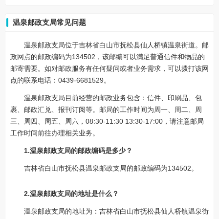
温泉邮政支局常见问题
温泉邮政支局位于吉林省白山市抚松县仙人桥镇温泉街道。邮
政网点的邮政编码为134502，该邮编可以满足普通信件和物品的
邮寄需要。如对邮政服务有任何疑问或者业务需求，可以拨打该网
点的联系电话：0439-6681529。
温泉邮政支局目前经营的邮政业务包含：信件、印刷品、包
裹、邮政汇兑、报刊订阅等。邮局的工作时间为周一、周二、周
三、周四、周五、周六，08:30-11:30 13:30-17:00，请注意邮局
工作时间前往办理相关业务。
1.温泉邮政支局的邮政编码是多少？
吉林省白山市抚松县温泉邮政支局的邮政编码为134502。
2.温泉邮政支局的地址是什么？
温泉邮政支局的地址为：吉林省白山市抚松县仙人桥镇温泉街