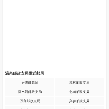
温泉邮政支局附近邮局
兴隆邮政所
泉林邮政支局
露水河邮政支局
北岗邮政支局
万良邮政支局
兴参邮政支局