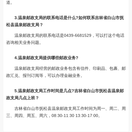
道。
3.温泉邮政支局的联系电话是什么?如何联系吉林省白山市抚
松县温泉邮政支局？
温泉邮政支局的联系电话是0439-6681529，可以打这个电话
咨询相关业务问题。
4.温泉邮政支局提供哪些邮政业务?
温泉邮政支局经营的邮政业务包含有信件、印刷品、包裹、邮
政汇兑、报刊订阅等，可以办理金融业务。
5.温泉邮政支局工作时间是几点?吉林省白山市抚松县温泉邮
政支局几点上班？
吉林省白山市抚松县温泉邮政支局工作时间为周一、周二、周
三、周四、周五、周六，08:30-11:30 13:30-17:00。