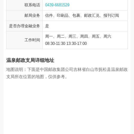
联系电话
0439-6681529
邮局业务
信件、印刷品、包裹、邮政汇兑、报刊订阅
是否办理金融业务
是
周一、周二、周三、周四、周五、周六
工作时间
08:30-11:30 13:30-17:00
温泉邮政支局详细地址
地图说明：下面是中国邮政集团公司吉林省白山市抚松县温泉邮政
支局所在位置的地图，仅供参考。