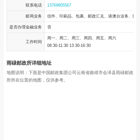
联系电话
13769805567
邮局业务
信件、印刷品、包裹、邮政汇兑、港澳台业务、报
是否办理金融业务
否
周一、周二、周三、周四、周五、周六
工作时间
08:30-11:30 13:30-16:30
雨碌邮政所详细地址
地图说明：下面是中国邮政集团公司云南省曲靖市会泽县雨碌邮政
所所在位置的地图，仅供参考。