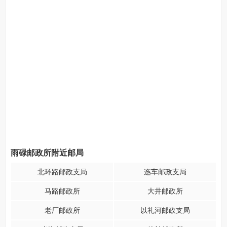
雨碌邮政所附近邮局
北环路邮政支局
迤车邮政支局
马路邮政所
大井邮政所
老厂邮政所
以礼河邮政支局