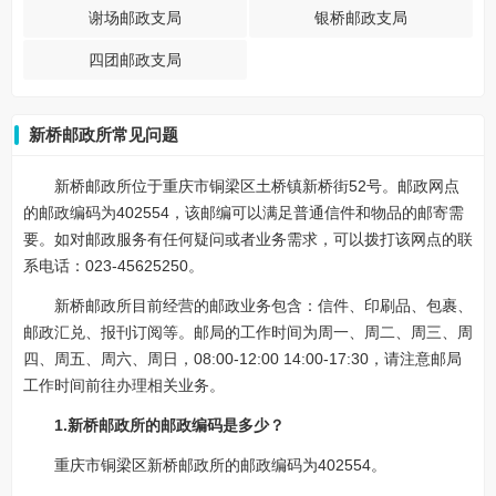
谢场邮政支局
银桥邮政支局
四团邮政支局
新桥邮政所常见问题
新桥邮政所位于重庆市铜梁区土桥镇新桥街52号。邮政网点
的邮政编码为402554，该邮编可以满足普通信件和物品的邮寄需
要。如对邮政服务有任何疑问或者业务需求，可以拨打该网点的联
系电话：023-45625250。
新桥邮政所目前经营的邮政业务包含：信件、印刷品、包裹、
邮政汇兑、报刊订阅等。邮局的工作时间为周一、周二、周三、周
四、周五、周六、周日，08:00-12:00 14:00-17:30，请注意邮局
工作时间前往办理相关业务。
1.新桥邮政所的邮政编码是多少？
重庆市铜梁区新桥邮政所的邮政编码为402554。