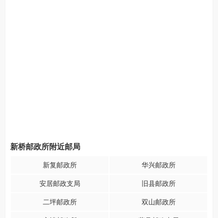
新桥邮政所附近邮局
新复邮政所
华兴邮政所
安居邮政支局
旧县邮政所
二坪邮政所
双山邮政所