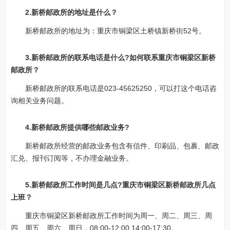
2.新桥邮政所的地址是什么？
新桥邮政所的地址为：重庆市铜梁区土桥镇新桥街52号。
3.新桥邮政所的联系电话是什么?如何联系重庆市铜梁区新桥
邮政所？
新桥邮政所的联系电话是023-45625250，可以打这个电话咨
询相关业务问题。
4.新桥邮政所提供哪些邮政业务?
新桥邮政所经营的邮政业务包含有信件、印刷品、包裹、邮政
汇兑、报刊订阅等，不办理金融业务。
5.新桥邮政所工作时间是几点?重庆市铜梁区新桥邮政所几点
上班？
重庆市铜梁区新桥邮政所工作时间为周一、周二、周三、周
四、周五、周六、周日，08:00-12:00 14:00-17:30。