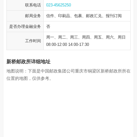
联系电话
023-45625250
邮局业务
信件、印刷品、包裹、邮政汇兑、报刊订阅
是否办理金融业务
否
周一、周二、周三、周四、周五、周六、周日
工作时间
08:00-12:00 14:00-17:30
新桥邮政所详细地址
地图说明：下面是中国邮政集团公司重庆市铜梁区新桥邮政所所在
位置的地图，仅供参考。