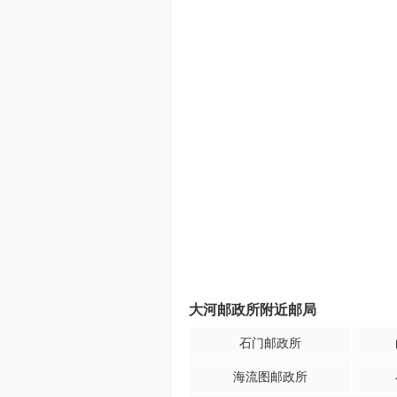
大河邮政所附近邮局
石门邮政所
海流图邮政所