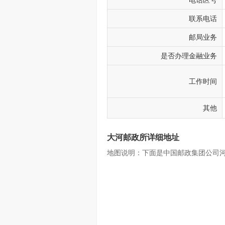
电话区号
联系电话
邮局业务
是否办理金融业务
工作时间
其他
大河邮政所详细地址
地图说明：下面是中国邮政集团公司