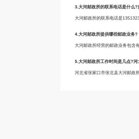
3.大河邮政所的联系电话是什么
大河邮政所的联系电话是13513
4.大河邮政所提供哪些邮政业务?
大河邮政所经营的邮政业务包含
5.大河邮政所工作时间是几点?
河北省张家口市张北县大河邮政所工作时