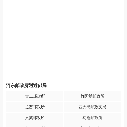
河东邮政所附近邮局
古二邮政所
竹阿觉邮政所
拉普邮政所
西大街邮政支局
贡莫邮政所
马拖邮政所