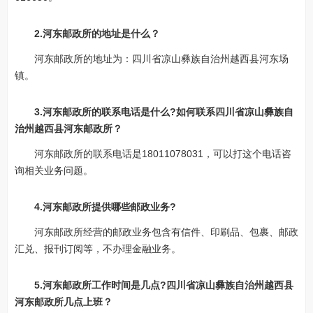
2.河东邮政所的地址是什么？
河东邮政所的地址为：四川省凉山彝族自治州越西县河东场
镇。
3.河东邮政所的联系电话是什么?如何联系四川省凉山彝族自
治州越西县河东邮政所？
河东邮政所的联系电话是18011078031，可以打这个电话咨
询相关业务问题。
4.河东邮政所提供哪些邮政业务?
河东邮政所经营的邮政业务包含有信件、印刷品、包裹、邮政
汇兑、报刊订阅等，不办理金融业务。
5.河东邮政所工作时间是几点?四川省凉山彝族自治州越西县
河东邮政所几点上班？