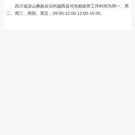
四川省凉山彝族自治州越西县河东邮政所工作时间为周一、周
二、周三、周四、周五，09:00-12:00 12:00-15:00。