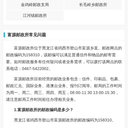
金鸡岭邮政支局
长毛岭乡邮政所
江河镇邮政所
富源邮政所常见问题
富源邮政所位于黑龙江省鸡西市密山市富源乡直。邮政网点的
邮政编码为158310，该邮编可以满足普通信件和物品的邮寄需
要。如对邮政服务有任何疑问或者业务需求，可以拨打该网点的联
系电话：0467-5422002。
富源邮政所目前经营的邮政业务包含：信件、印刷品、包裹、
邮政汇兑、国际业务、港澳台业务、报刊订阅等。邮局的工作时间
为周一、周二、周三、周四、周五，08:00-11:30 13:00-15:30，
请注意邮局工作时间前往办理相关业务。
1.富源邮政所的邮政编码是多少？
黑龙江省鸡西市密山市富源邮政所的邮政编码为158310。