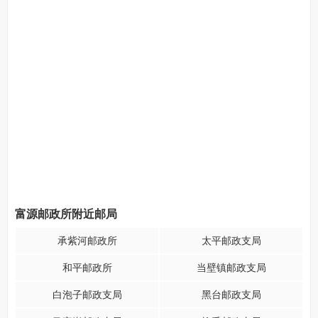
富源邮政所附近邮局
承紫河邮政所
太平邮政支局
和平邮政所
当壁镇邮政支局
白泡子邮政支局
黑台邮政支局