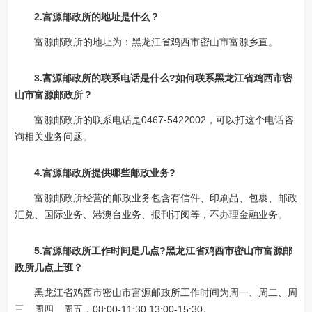
2.富源邮政所的地址是什么？
富源邮政所的地址为：黑龙江省鸡西市密山市富源乡直。
3.富源邮政所的联系电话是什么?如何联系黑龙江省鸡西市密
山市富源邮政所？
富源邮政所的联系电话是0467-5422002，可以打这个电话咨
询相关业务问题。
4.富源邮政所提供哪些邮政业务?
富源邮政所经营的邮政业务包含有信件、印刷品、包裹、邮政
汇兑、国际业务、港澳台业务、报刊订阅等，不办理金融业务。
5.富源邮政所工作时间是几点?黑龙江省鸡西市密山市富源邮
政所几点上班？
黑龙江省鸡西市密山市富源邮政所工作时间为周一、周二、周
三、周四、周五，08:00-11:30 13:00-15:30。