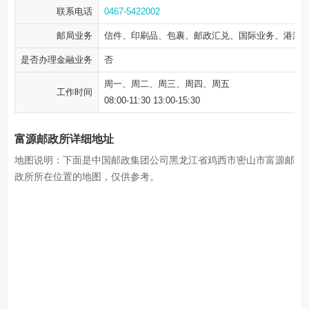
联系电话
0467-5422002
邮局业务
信件、印刷品、包裹、邮政汇兑、国际业务、港澳
是否办理金融业务
否
周一、周二、周三、周四、周五
工作时间
08:00-11:30 13:00-15:30
富源邮政所详细地址
地图说明：下面是中国邮政集团公司黑龙江省鸡西市密山市富源邮
政所所在位置的地图，仅供参考。