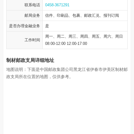
联系电话
0458-3671291
邮局业务
信件、印刷品、包裹、邮政汇兑、报刊订阅
是否办理金融业务
是
周一、周二、周三、周四、周五、周六、周日
工作时间
08:00-12:00 12:00-17:00
制材邮政支局详细地址
地图说明：下面是中国邮政集团公司黑龙江省伊春市伊美区制材邮
政支局所在位置的地图，仅供参考。