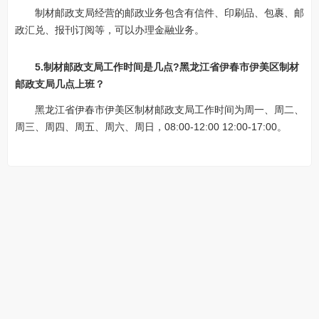
制材邮政支局经营的邮政业务包含有信件、印刷品、包裹、邮
政汇兑、报刊订阅等，可以办理金融业务。
5.制材邮政支局工作时间是几点?黑龙江省伊春市伊美区制材
邮政支局几点上班？
黑龙江省伊春市伊美区制材邮政支局工作时间为周一、周二、
周三、周四、周五、周六、周日，08:00-12:00 12:00-17:00。