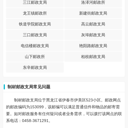
三江邮政支局
洛泽河邮政所
龙王镇邮政所
新建街邮政支局
铁道学院邮政支局
高云邮政支局
三口邮政支局
灰埠邮政支局
电信楼邮政支局
艳阳路邮政支局
山下邮政所
柏枝邮政支局
东辛邮政支局
制材邮政支局常见问题
制材邮政支局位于黑龙江省伊春市伊美区523小区。邮政网点
的邮政编码为153099，该邮编可以满足普通信件和物品的邮寄需
要。如对邮政服务有任何疑问或者业务需求，可以拨打该网点的联
系电话：0458-3671291。