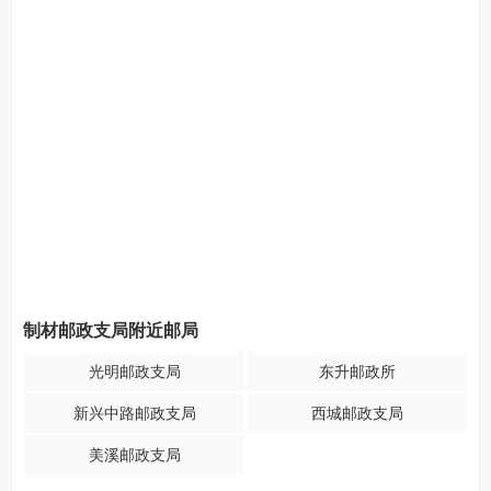
制材邮政支局附近邮局
光明邮政支局
东升邮政所
新兴中路邮政支局
西城邮政支局
美溪邮政支局