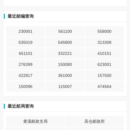
最近邮编查询
230001
561100
558000
535019
545800
313308
651101
332221
410151
276399
150080
623001
422817
361000
157500
150096
115007
474564
最近邮局查询
黄溪邮政支局
高仓邮政所