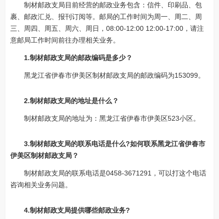
制材邮政支局目前经营的邮政业务包含：信件、印刷品、包
裹、邮政汇兑、报刊订阅等。邮局的工作时间为周一、周二、周
三、周四、周五、周六、周日，08:00-12:00 12:00-17:00，请注
意邮局工作时间前往办理相关业务。
1.制材邮政支局的邮政编码是多少？
黑龙江省伊春市伊美区制材邮政支局的邮政编码为153099。
2.制材邮政支局的地址是什么？
制材邮政支局的地址为：黑龙江省伊春市伊美区523小区。
3.制材邮政支局的联系电话是什么?如何联系黑龙江省伊春市
伊美区制材邮政支局？
制材邮政支局的联系电话是0458-3671291，可以打这个电话
咨询相关业务问题。
4.制材邮政支局提供哪些邮政业务?