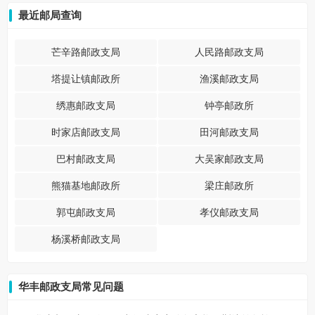
最近邮局查询
芒辛路邮政支局
人民路邮政支局
塔提让镇邮政所
渔溪邮政支局
绣惠邮政支局
钟亭邮政所
时家店邮政支局
田河邮政支局
巴村邮政支局
大吴家邮政支局
熊猫基地邮政所
梁庄邮政所
郭屯邮政支局
孝仪邮政支局
杨溪桥邮政支局
华丰邮政支局常见问题