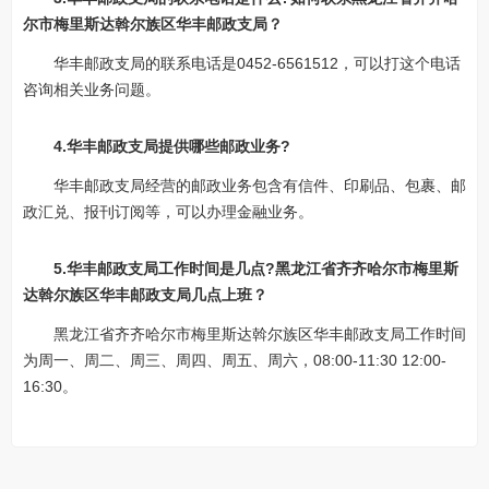
尔市梅里斯达斡尔族区华丰邮政支局？
华丰邮政支局的联系电话是0452-6561512，可以打这个电话
咨询相关业务问题。
4.华丰邮政支局提供哪些邮政业务?
华丰邮政支局经营的邮政业务包含有信件、印刷品、包裹、邮
政汇兑、报刊订阅等，可以办理金融业务。
5.华丰邮政支局工作时间是几点?黑龙江省齐齐哈尔市梅里斯
达斡尔族区华丰邮政支局几点上班？
黑龙江省齐齐哈尔市梅里斯达斡尔族区华丰邮政支局工作时间
为周一、周二、周三、周四、周五、周六，08:00-11:30 12:00-
16:30。