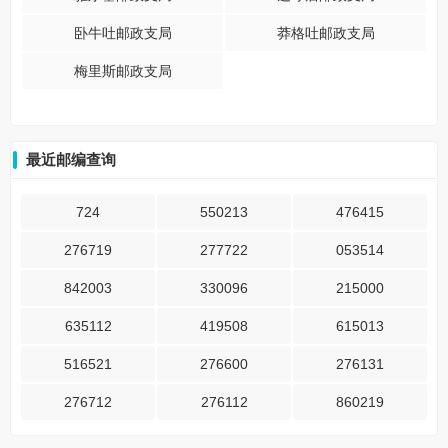
卧牛吐邮政支局
莽格吐邮政支局
梅里斯邮政支局
最近邮编查询
724
550213
476415
276719
277722
053514
842003
330096
215000
635112
419508
615013
516521
276600
276131
276712
276112
860219