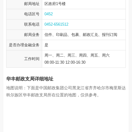
邮局地址
区政府1号楼
电话区号
0452
联系电话
0452-6561512
邮局业务
信件、印刷品、包裹、邮政汇兑、报刊订阅
是否办理金融业务
是
周一、周二、周三、周四、周五、周六
工作时间
08:00-11:30 12:00-16:30
华丰邮政支局详细地址
地图说明：下面是中国邮政集团公司黑龙江省齐齐哈尔市梅里斯达
斡尔族区华丰邮政支局所在位置的地图，仅供参考。