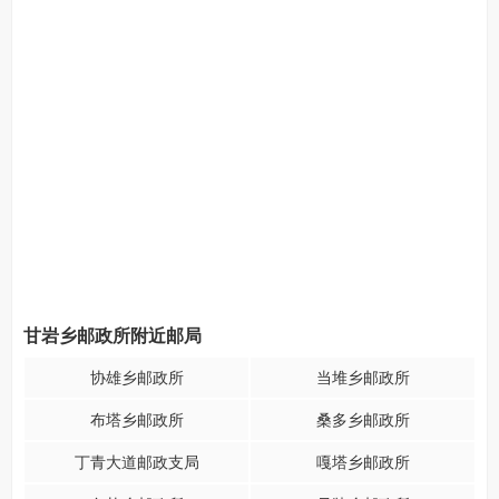
甘岩乡邮政所附近邮局
协雄乡邮政所
当堆乡邮政所
布塔乡邮政所
桑多乡邮政所
丁青大道邮政支局
嘎塔乡邮政所