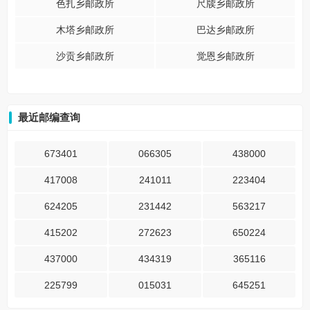
色扎乡邮政所
尺牍乡邮政所
木塔乡邮政所
巴达乡邮政所
沙贡乡邮政所
觉恩乡邮政所
最近邮编查询
673401
066305
438000
417008
241011
223404
624205
231442
563217
415202
272623
650224
437000
434319
365116
225799
015031
645251