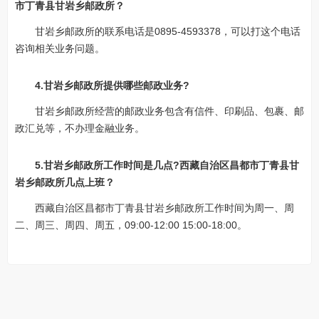
市丁青县甘岩乡邮政所？
甘岩乡邮政所的联系电话是0895-4593378，可以打这个电话
咨询相关业务问题。
4.甘岩乡邮政所提供哪些邮政业务?
甘岩乡邮政所经营的邮政业务包含有信件、印刷品、包裹、邮
政汇兑等，不办理金融业务。
5.甘岩乡邮政所工作时间是几点?西藏自治区昌都市丁青县甘
岩乡邮政所几点上班？
西藏自治区昌都市丁青县甘岩乡邮政所工作时间为周一、周
二、周三、周四、周五，09:00-12:00 15:00-18:00。