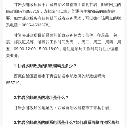
甘岩乡邮政所位于西藏自治区昌都市丁青县甘岩。邮政网点的
邮政编码为855719，该邮编可以满足普通信件和物品的邮寄需
要。如对邮政服务有任何疑问或者业务需求，可以拨打该网点的联
系电话：0895-4593378。
甘岩乡邮政所目前经营的邮政业务包含：信件、印刷品、包
裹、邮政汇兑等。邮局的工作时间为周一、周二、周三、周四、周
五，09:00-12:00 15:00-18:00，请注意邮局工作时间前往办理相
关业务。
1.甘岩乡邮政所的邮政编码是多少？
西藏自治区昌都市丁青县甘岩乡邮政所的邮政编码为
855719。
2.甘岩乡邮政所的地址是什么？
甘岩乡邮政所的地址为：西藏自治区昌都市丁青县甘岩。
3.甘岩乡邮政所的联系电话是什么?如何联系西藏自治区昌都