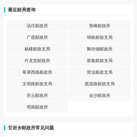
最近邮局查询
汤庄邮政所
青峰邮政所
广度邮政所
琅岐邮政支局
杨楼邮政支局
舞街铺邮政所
仵龙堂邮政所
新集邮政支局
翠屏西路邮政所
营业邮政支局
文明路邮政支局
惠源路邮政支局
庆云邮政所
金沙邮政所
邓南邮政所
甘岩乡邮政所常见问题