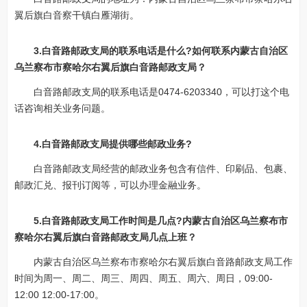
翼后旗白音察干镇白雁湖街。
3.白音路邮政支局的联系电话是什么?如何联系内蒙古自治区
乌兰察布市察哈尔右翼后旗白音路邮政支局？
白音路邮政支局的联系电话是0474-6203340，可以打这个电
话咨询相关业务问题。
4.白音路邮政支局提供哪些邮政业务?
白音路邮政支局经营的邮政业务包含有信件、印刷品、包裹、
邮政汇兑、报刊订阅等，可以办理金融业务。
5.白音路邮政支局工作时间是几点?内蒙古自治区乌兰察布市
察哈尔右翼后旗白音路邮政支局几点上班？
内蒙古自治区乌兰察布市察哈尔右翼后旗白音路邮政支局工作
时间为周一、周二、周三、周四、周五、周六、周日，09:00-
12:00 12:00-17:00。