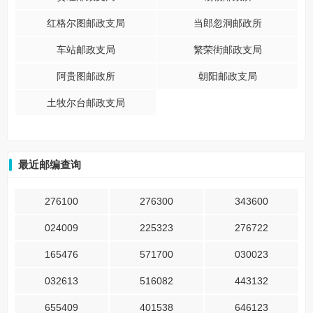
红格尔图邮政支局
当郎忽洞邮政所
车站邮政支局
繁荣街邮政支局
阿贵图邮政所
朝阳邮政支局
土牧尔台邮政支局
最近邮编查询
276100
276300
343600
024009
225323
276722
165476
571700
030023
032613
516082
443132
655409
401538
646123