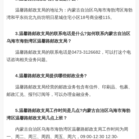
温馨路邮政支局的地址为：内蒙古自治区乌海市海勃湾区海勃
湾和平东街北九街坊明日星城住宅小区18号商业楼115。
3.温馨路邮政支局的联系电话是什么?如何联系内蒙古自治区
乌海市海勃湾区温馨路邮政支局？
温馨路邮政支局的联系电话是0473-3126682，可以打这个电
话咨询相关业务问题。
4.温馨路邮政支局提供哪些邮政业务?
温馨路邮政支局经营的邮政业务包含有信件、印刷品、包裹、
邮政汇兑、报刊订阅等，可以办理金融业务。
5.温馨路邮政支局工作时间是几点?内蒙古自治区乌海市海勃
湾区温馨路邮政支局几点上班？
内蒙古自治区乌海市海勃湾区温馨路邮政支局工作时间为周
一、周二、周三、周四、周五、周六，09:00-12:30 12:30-