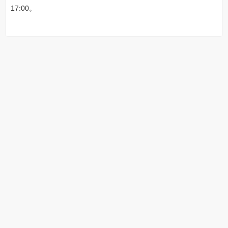
17:00。