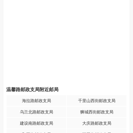
温馨路邮政支局附近邮局
海拉路邮政支局
千里山西街邮政支局
乌兰北路邮政支局
狮城西街邮政支局
建设南路邮政支局
大庆路邮政支局