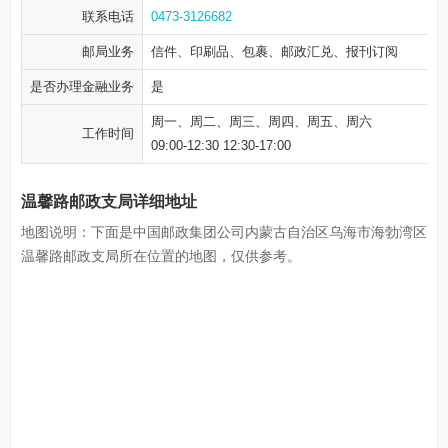
联系电话
0473-3126682
邮局业务
信件、印刷品、包裹、邮政汇兑、报刊订阅
是否办理金融业务
是
周一、周二、周三、周四、周五、周六
工作时间
09:00-12:30 12:30-17:00
温馨路邮政支局详细地址
地图说明：下面是中国邮政集团公司内蒙古自治区乌海市海勃湾区
温馨路邮政支局所在位置的地图，仅供参考。