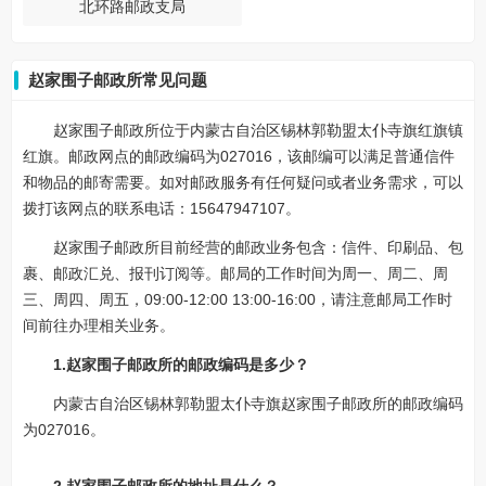
北环路邮政支局
赵家围子邮政所常见问题
赵家围子邮政所位于内蒙古自治区锡林郭勒盟太仆寺旗红旗镇
红旗。邮政网点的邮政编码为027016，该邮编可以满足普通信件
和物品的邮寄需要。如对邮政服务有任何疑问或者业务需求，可以
拨打该网点的联系电话：15647947107。
赵家围子邮政所目前经营的邮政业务包含：信件、印刷品、包
裹、邮政汇兑、报刊订阅等。邮局的工作时间为周一、周二、周
三、周四、周五，09:00-12:00 13:00-16:00，请注意邮局工作时
间前往办理相关业务。
1.赵家围子邮政所的邮政编码是多少？
内蒙古自治区锡林郭勒盟太仆寺旗赵家围子邮政所的邮政编码
为027016。