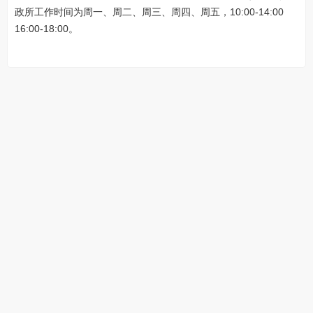
政所工作时间为周一、周二、周三、周四、周五，10:00-14:00
16:00-18:00。