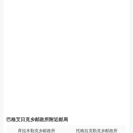
巴格艾日克乡邮政所附近邮局
库拉木勒克乡邮政所
托格拉克勒克乡邮政所