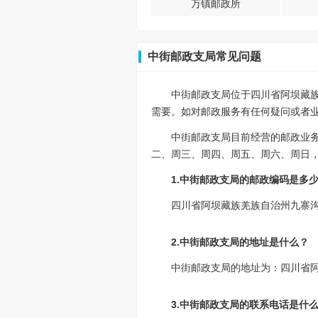
万镇邮政所
中街邮政支局常见问题
中街邮政支局位于四川省阿坝藏族
需要。如对邮政服务有任何疑问或者业务
中街邮政支局目前经营的邮政业
二、周三、周四、周五、周六、周日，08:
1.中街邮政支局的邮政编码是多
四川省阿坝藏族羌族自治州九寨沟
2.中街邮政支局的地址是什么？
中街邮政支局的地址为：四川省
3.中街邮政支局的联系电话是什