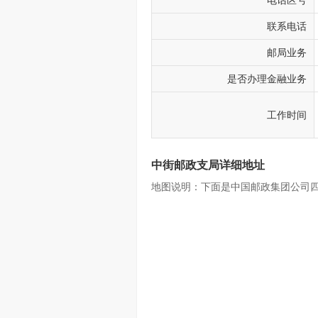
电话区号
联系电话
邮局业务
是否办理金融业务
工作时间
中街邮政支局详细地址
地图说明：下面是中国邮政集团公司