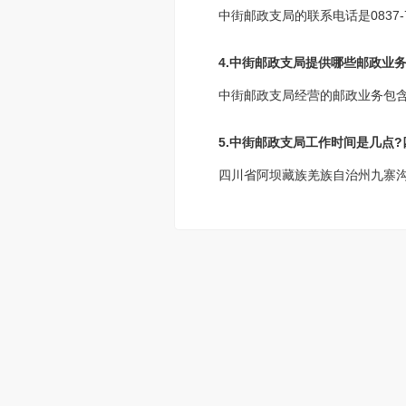
中街邮政支局的联系电话是0837-
4.中街邮政支局提供哪些邮政业务
中街邮政支局经营的邮政业务包
5.中街邮政支局工作时间是几点
四川省阿坝藏族羌族自治州九寨沟县中