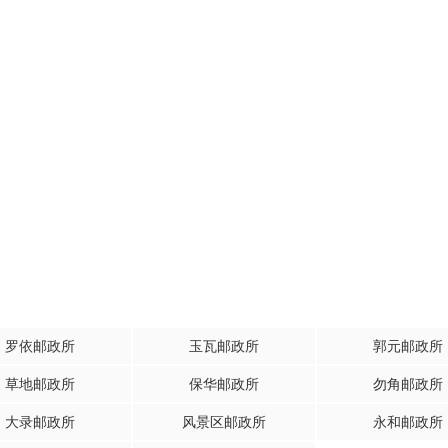
罗依邮政所
玉瓦邮政所
郭元邮政所
草地邮政所
保华邮政所
勿角邮政所
大录邮政所
风景区邮政所
永和邮政所