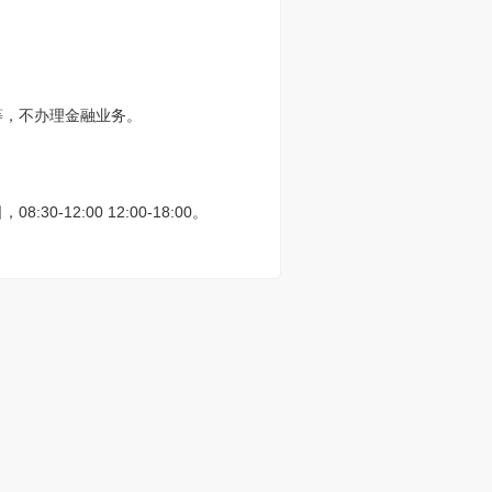
等，不办理金融业务。
2:00 12:00-18:00。