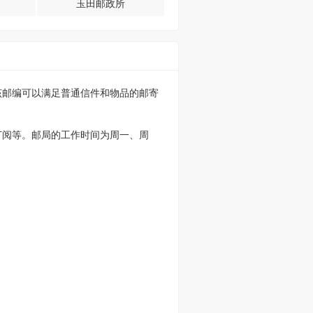
玉田邮政所
该邮编可以满足普通信件和物品的邮寄
订阅等。邮局的工作时间为周一、周