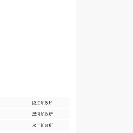
陵江邮政所
黑河邮政所
永丰邮政所