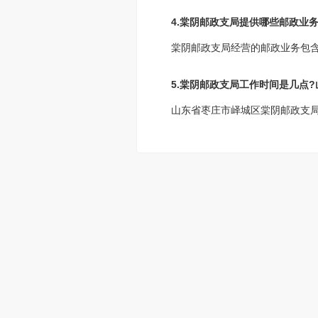
4.棠阴邮政支局提供哪些邮政业务
棠阴邮政支局经营的邮政业务包
5.棠阴邮政支局工作时间是几点
山东省枣庄市峄城区棠阴邮政支局工作时