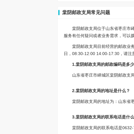
棠阴邮政支局常见问题
棠阴邮政支局位于山东省枣庄市峄
服务有任何疑问或者业务需求，可以拨打该
棠阴邮政支局目前经营的邮政业
日，08:30-12:00 14:00-17
1.棠阴邮政支局的邮政编码是多
山东省枣庄市峄城区棠阴邮政支局的
2.棠阴邮政支局的地址是什么？
棠阴邮政支局的地址为：山东省
3.棠阴邮政支局的联系电话是什
棠阴邮政支局的联系电话是0632-