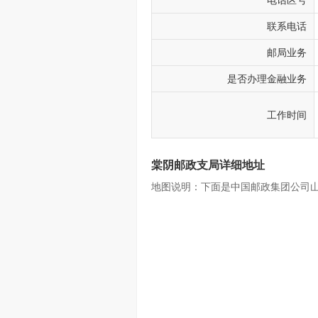
电话区号
联系电话
邮局业务
是否办理金融业务
工作时间
棠阴邮政支局详细地址
地图说明：下面是中国邮政集团公司