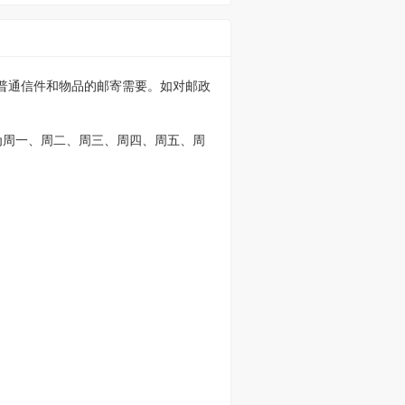
足普通信件和物品的邮寄需要。如对邮政
为周一、周二、周三、周四、周五、周