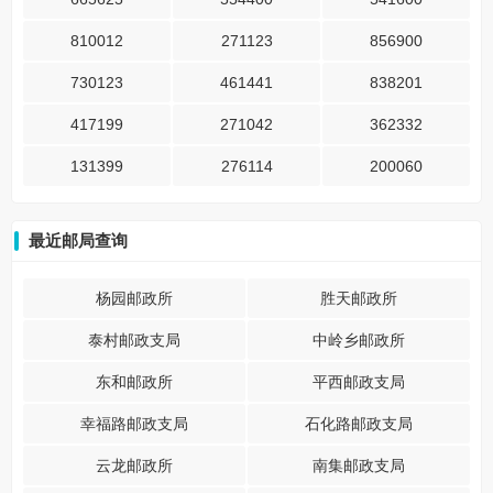
810012
271123
856900
730123
461441
838201
417199
271042
362332
131399
276114
200060
最近邮局查询
杨园邮政所
胜天邮政所
泰村邮政支局
中岭乡邮政所
东和邮政所
平西邮政支局
幸福路邮政支局
石化路邮政支局
云龙邮政所
南集邮政支局