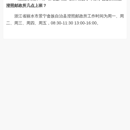
澄照邮政所几点上班？
浙江省丽水市景宁畲族自治县澄照邮政所工作时间为周一、周
二、周三、周四、周五，08:30-11:30 13:00-16:00。