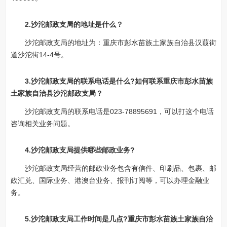
2.沙沱邮政支局的地址是什么？
沙沱邮政支局的地址为：重庆市彭水苗族土家族自治县汉葭街
道沙沱街14-4号。
3.沙沱邮政支局的联系电话是什么?如何联系重庆市彭水苗族
土家族自治县沙沱邮政支局？
沙沱邮政支局的联系电话是023-78895691，可以打这个电话
咨询相关业务问题。
4.沙沱邮政支局提供哪些邮政业务?
沙沱邮政支局经营的邮政业务包含有信件、印刷品、包裹、邮
政汇兑、国际业务、港澳台业务、报刊订阅等，可以办理金融业
务。
5.沙沱邮政支局工作时间是几点?重庆市彭水苗族土家族自治