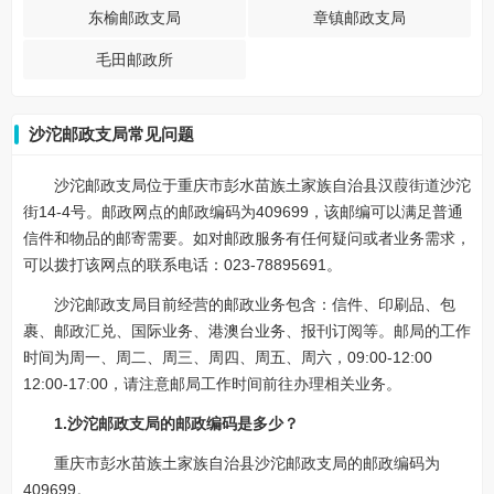
东榆邮政支局
章镇邮政支局
毛田邮政所
沙沱邮政支局常见问题
沙沱邮政支局位于重庆市彭水苗族土家族自治县汉葭街道沙沱
街14-4号。邮政网点的邮政编码为409699，该邮编可以满足普通
信件和物品的邮寄需要。如对邮政服务有任何疑问或者业务需求，
可以拨打该网点的联系电话：023-78895691。
沙沱邮政支局目前经营的邮政业务包含：信件、印刷品、包
裹、邮政汇兑、国际业务、港澳台业务、报刊订阅等。邮局的工作
时间为周一、周二、周三、周四、周五、周六，09:00-12:00
12:00-17:00，请注意邮局工作时间前往办理相关业务。
1.沙沱邮政支局的邮政编码是多少？
重庆市彭水苗族土家族自治县沙沱邮政支局的邮政编码为
409699。