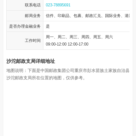
联系电话
023-78895691
邮局业务
信件、印刷品、包裹、邮政汇兑、国际业务、港澳
是否办理金融业务
是
周一、周二、周三、周四、周五、周六
工作时间
09:00-12:00 12:00-17:00
沙沱邮政支局详细地址
地图说明：下面是中国邮政集团公司重庆市彭水苗族土家族自治县
沙沱邮政支局所在位置的地图，仅供参考。