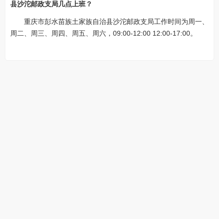
县沙沱邮政支局几点上班？
重庆市彭水苗族土家族自治县沙沱邮政支局工作时间为周一、
周二、周三、周四、周五、周六，09:00-12:00 12:00-17:00。