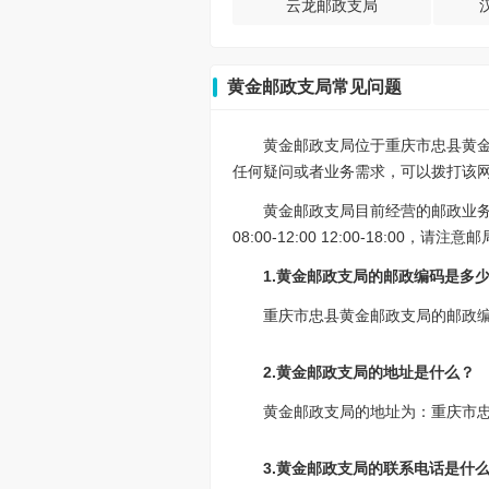
云龙邮政支局
黄金邮政支局常见问题
黄金邮政支局位于重庆市忠县黄金
任何疑问或者业务需求，可以拨打该网点的
黄金邮政支局目前经营的邮政业
08:00-12:00 12:00-18:00
1.黄金邮政支局的邮政编码是多
重庆市忠县黄金邮政支局的邮政编码
2.黄金邮政支局的地址是什么？
黄金邮政支局的地址为：重庆市忠
3.黄金邮政支局的联系电话是什