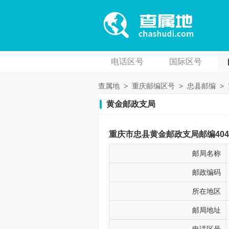
电话区号
国际区号
查属地
>
重庆邮编区号
>
忠县邮编
>
黄金邮政支局
重庆市忠县黄金邮政支局邮编4043
邮局名称
邮政编码
所在地区
邮局地址