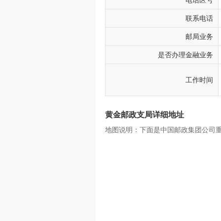
电话区号
联系电话
邮局业务
是否办理金融业务
工作时间
黄金邮政支局详细地址
地图说明：下面是中国邮政集团公司