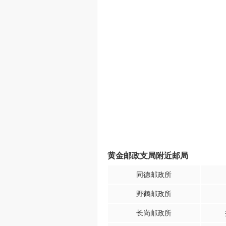
黄金邮政支局附近邮局
同德邮政所
野鹤邮政所
长岗邮政所