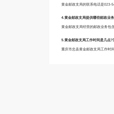
黄金邮政支局的联系电话是023-5
4.黄金邮政支局提供哪些邮政业务
黄金邮政支局经营的邮政业务包
5.黄金邮政支局工作时间是几点
重庆市忠县黄金邮政支局工作时间为周一