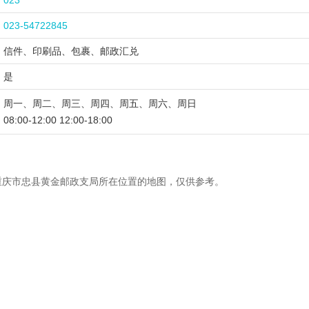
023
023-54722845
信件、印刷品、包裹、邮政汇兑
是
周一、周二、周三、周四、周五、周六、周日
08:00-12:00 12:00-18:00
重庆市忠县黄金邮政支局所在位置的地图，仅供参考。