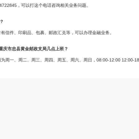
4722845，可以打这个电话咨询相关业务问题。
?
含有信件、印刷品、包裹、邮政汇兑等，可以办理金融业务。
?重庆市忠县黄金邮政支局几点上班？
、周二、周三、周四、周五、周六、周日，08:00-12:00 12:00-18