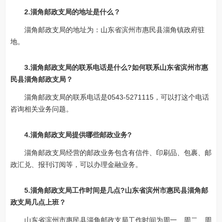
2.淄角邮政支局的地址是什么？
淄角邮政支局的地址为：山东省滨州市惠民县淄角镇政府驻
地。
3.淄角邮政支局的联系电话是什么?如何联系山东省滨州市惠
民县淄角邮政支局？
淄角邮政支局的联系电话是0543-5271115，可以打这个电话
咨询相关业务问题。
4.淄角邮政支局提供哪些邮政业务?
淄角邮政支局经营的邮政业务包含有信件、印刷品、包裹、邮
政汇兑、报刊订阅等，可以办理金融业务。
5.淄角邮政支局工作时间是几点?山东省滨州市惠民县淄角邮
政支局几点上班？
山东省滨州市惠民县淄角邮政支局工作时间为周一、周二、周