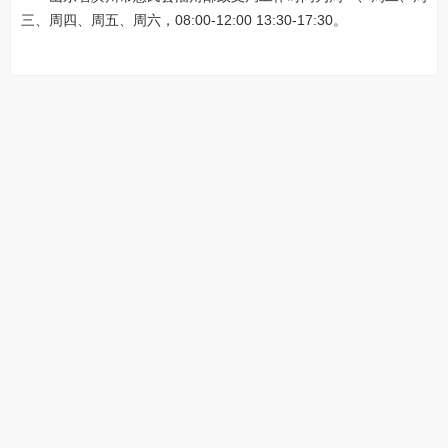
三、周四、周五、周六，08:00-12:00 13:30-17:30。