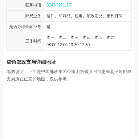
联系电话
0543-5271115
邮局业务
信件、印刷品、包裹、邮政汇兑、报刊订阅
是否办理金融业务
是
周一、周二、周三、周四、周五、周六
工作时间
08:00-12:00 13:30-17:30
淄角邮政支局详细地址
地图说明：下面是中国邮政集团公司山东省滨州市惠民县淄角邮政
支局所在位置的地图，仅供参考。