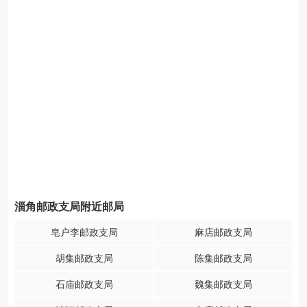
淄角邮政支局附近邮局
皂户李邮政支局
麻店邮政支局
胡集邮政支局
陈集邮政支局
石庙邮政支局
魏集邮政支局