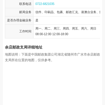
联系电话
0722-6821035
邮局业务
信件、印刷品、包裹、邮政汇兑、港澳台业务、报
是否办理金融业务
是
周一、周二、周三、周四、周五、周六、周日
工作时间
08:00-12:00 12:00-18:00
余店邮政支局详细地址
地图说明：下面是中国邮政集团公司湖北省随州市广水市余店邮政
支局所在位置的地图，仅供参考。