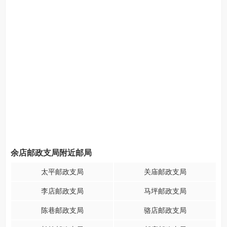
余店邮政支局附近邮局
太平邮政支局
关庙邮政支局
李店邮政支局
马坪邮政支局
陈巷邮政支局
骆店邮政支局