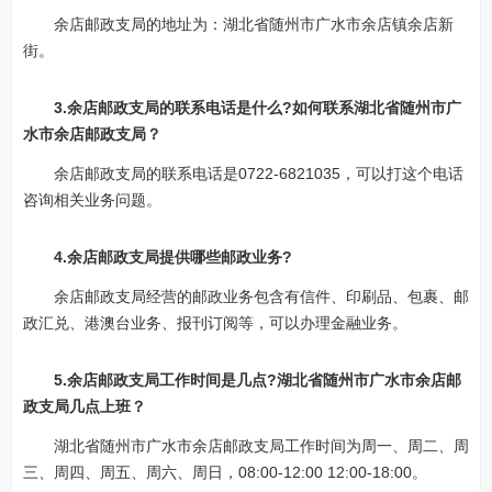
余店邮政支局的地址为：湖北省随州市广水市余店镇余店新
街。
3.余店邮政支局的联系电话是什么?如何联系湖北省随州市广
水市余店邮政支局？
余店邮政支局的联系电话是0722-6821035，可以打这个电话
咨询相关业务问题。
4.余店邮政支局提供哪些邮政业务?
余店邮政支局经营的邮政业务包含有信件、印刷品、包裹、邮
政汇兑、港澳台业务、报刊订阅等，可以办理金融业务。
5.余店邮政支局工作时间是几点?湖北省随州市广水市余店邮
政支局几点上班？
湖北省随州市广水市余店邮政支局工作时间为周一、周二、周
三、周四、周五、周六、周日，08:00-12:00 12:00-18:00。