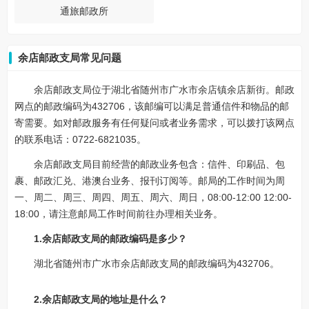
通旅邮政所
余店邮政支局常见问题
余店邮政支局位于湖北省随州市广水市余店镇余店新街。邮政
网点的邮政编码为432706，该邮编可以满足普通信件和物品的邮
寄需要。如对邮政服务有任何疑问或者业务需求，可以拨打该网点
的联系电话：0722-6821035。
余店邮政支局目前经营的邮政业务包含：信件、印刷品、包
裹、邮政汇兑、港澳台业务、报刊订阅等。邮局的工作时间为周
一、周二、周三、周四、周五、周六、周日，08:00-12:00 12:00-
18:00，请注意邮局工作时间前往办理相关业务。
1.余店邮政支局的邮政编码是多少？
湖北省随州市广水市余店邮政支局的邮政编码为432706。
2.余店邮政支局的地址是什么？