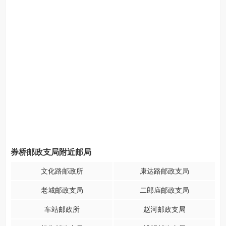
券桥邮政支局附近邮局
文化路邮政所
康达路邮政支局
老城邮政支局
二郎庙邮政支局
车站邮政所
赵河邮政支局