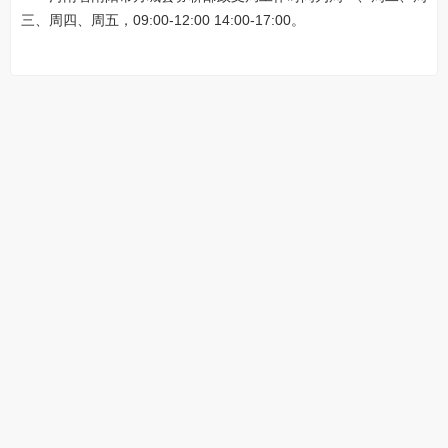
三、周四、周五，09:00-12:00 14:00-17:00。