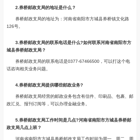
2.券桥邮政支局的地址是什么？
券桥邮政支局的地址为：河南省南阳市方城县券桥镇文化路
126号。
3.券桥邮政支局的联系电话是什么?如何联系河南省南阳市方
城县券桥邮政支局？
券桥邮政支局的联系电话是0377-67466500，可以打这个电
话咨询相关业务问题。
4.券桥邮政支局提供哪些邮政业务?
券桥邮政支局经营的邮政业务包含有信件、印刷品、包裹、邮
政汇兑、报刊订阅等，可以办理金融业务。
5.券桥邮政支局工作时间是几点?河南省南阳市方城县券桥邮
政支局几点上班？
河南省南阳市方城县券桥邮政支局工作时间为周一、周二、周