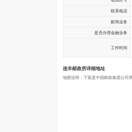
电话区号
联系电话
邮局业务
是否办理金融业务
工作时间
连丰邮政所详细地址
地图说明：下面是中国邮政集团公司