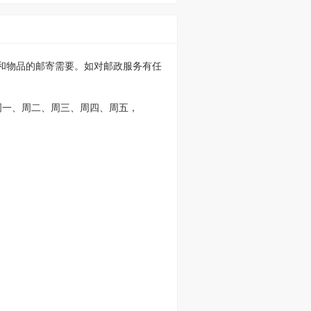
件和物品的邮寄需要。如对邮政服务有任
周一、周二、周三、周四、周五，