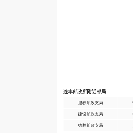
连丰邮政所附近邮局
迎春邮政支局
建设邮政支局
德胜邮政支局