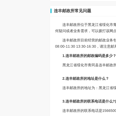
连丰邮政所常见问题
连丰邮政所位于黑龙江省绥化市青
何疑问或者业务需求，可以拨打该网点的联
连丰邮政所目前经营的邮政业务
08:00-11:30 13:30-16:30
1.连丰邮政所的邮政编码是多少
黑龙江省绥化市青冈县连丰邮政所的
2.连丰邮政所的地址是什么？
连丰邮政所的地址为：黑龙江省
3.连丰邮政所的联系电话是什么
连丰邮政所的联系电话是15665