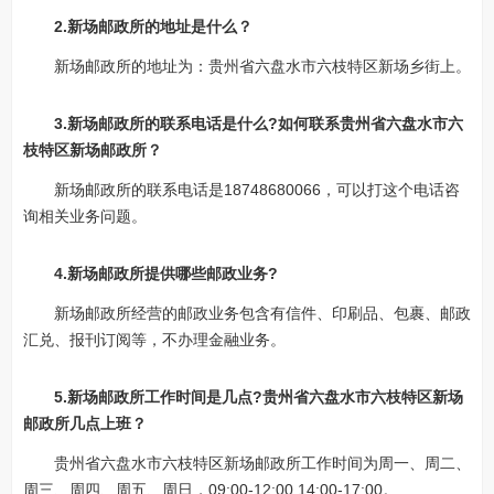
2.新场邮政所的地址是什么？
新场邮政所的地址为：贵州省六盘水市六枝特区新场乡街上。
3.新场邮政所的联系电话是什么?如何联系贵州省六盘水市六
枝特区新场邮政所？
新场邮政所的联系电话是18748680066，可以打这个电话咨
询相关业务问题。
4.新场邮政所提供哪些邮政业务?
新场邮政所经营的邮政业务包含有信件、印刷品、包裹、邮政
汇兑、报刊订阅等，不办理金融业务。
5.新场邮政所工作时间是几点?贵州省六盘水市六枝特区新场
邮政所几点上班？
贵州省六盘水市六枝特区新场邮政所工作时间为周一、周二、
周三、周四、周五、周日，09:00-12:00 14:00-17:00。