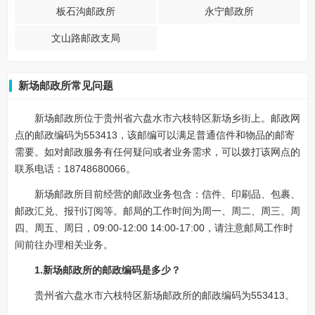
板石沟邮政所
永宁邮政所
文山路邮政支局
新场邮政所常见问题
新场邮政所位于贵州省六盘水市六枝特区新场乡街上。邮政网
点的邮政编码为553413，该邮编可以满足普通信件和物品的邮寄
需要。如对邮政服务有任何疑问或者业务需求，可以拨打该网点的
联系电话：18748680066。
新场邮政所目前经营的邮政业务包含：信件、印刷品、包裹、
邮政汇兑、报刊订阅等。邮局的工作时间为周一、周二、周三、周
四、周五、周日，09:00-12:00 14:00-17:00，请注意邮局工作时
间前往办理相关业务。
1.新场邮政所的邮政编码是多少？
贵州省六盘水市六枝特区新场邮政所的邮政编码为553413。