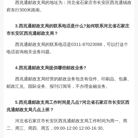
西兆通邮政支局的地址为：河北省石家庄市长安区西兆通镇政
府东行300米路南。
3.西兆通邮政支局的联系电话是什么?如何联系河北省石家庄
市长安区西兆通邮政支局？
西兆通邮政支局的联系电话是0311-87023088，可以打这个
电话咨询相关业务问题。
4.西兆通邮政支局提供哪些邮政业务?
西兆通邮政支局经营的邮政业务包含有信件、印刷品、包裹、
邮政汇兑、国际业务、报刊订阅等，不办理金融业务。
5.西兆通邮政支局工作时间是几点?河北省石家庄市长安区西
兆通邮政支局几点上班？
河北省石家庄市长安区西兆通邮政支局工作时间为周一、周
二、周三、周四、周五，09:00-12:00 12:00-16:30。