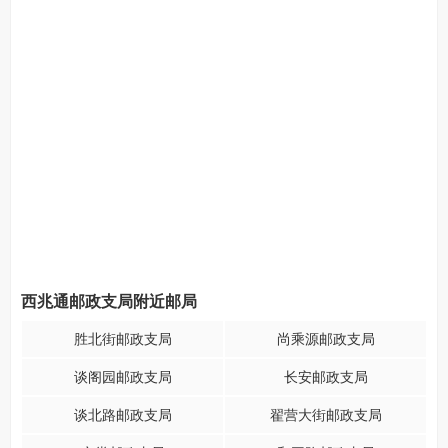
西兆通邮政支局附近邮局
胜北街邮政支局
尚乘源邮政支局
谈阁园邮政支局
长安邮政支局
谈北路邮政支局
翟营大街邮政支局