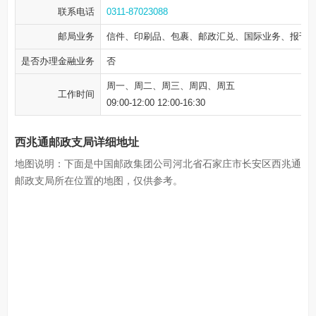
联系电话
0311-87023088
邮局业务
信件、印刷品、包裹、邮政汇兑、国际业务、报刊
是否办理金融业务
否
周一、周二、周三、周四、周五
工作时间
09:00-12:00 12:00-16:30
西兆通邮政支局详细地址
地图说明：下面是中国邮政集团公司河北省石家庄市长安区西兆通
邮政支局所在位置的地图，仅供参考。