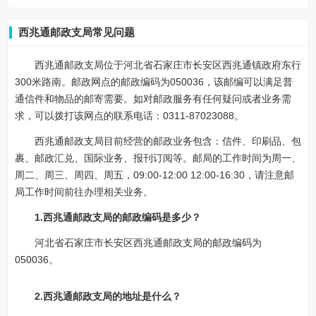
西兆通邮政支局常见问题
西兆通邮政支局位于河北省石家庄市长安区西兆通镇政府东行
300米路南。邮政网点的邮政编码为050036，该邮编可以满足普
通信件和物品的邮寄需要。如对邮政服务有任何疑问或者业务需
求，可以拨打该网点的联系电话：0311-87023088。
西兆通邮政支局目前经营的邮政业务包含：信件、印刷品、包
裹、邮政汇兑、国际业务、报刊订阅等。邮局的工作时间为周一、
周二、周三、周四、周五，09:00-12:00 12:00-16:30，请注意邮
局工作时间前往办理相关业务。
1.西兆通邮政支局的邮政编码是多少？
河北省石家庄市长安区西兆通邮政支局的邮政编码为
050036。
2.西兆通邮政支局的地址是什么？