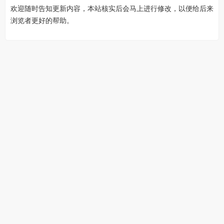
欢迎随时告知更新内容，本站核实后会马上进行修改，以便给后来
浏览者更好的帮助。