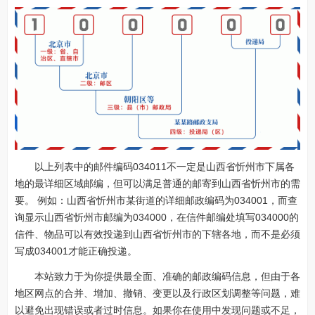
以上列表中的邮件编码034011不一定是山西省忻州市下属各
地的最详细区域邮编，但可以满足普通的邮寄到山西省忻州市的需
要。 例如：山西省忻州市某街道的详细邮政编码为034001，而查
询显示山西省忻州市邮编为034000，在信件邮编处填写034000的
信件、物品可以有效投递到山西省忻州市的下辖各地，而不是必须
写成034001才能正确投递。
本站致力于为你提供最全面、准确的邮政编码信息，但由于各
地区网点的合并、增加、撤销、变更以及行政区划调整等问题，难
以避免出现错误或者过时信息。如果你在使用中发现问题或不足，