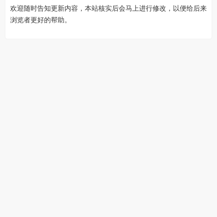
欢迎随时告知更新内容，本站核实后会马上进行修改，以便给后来
浏览者更好的帮助。