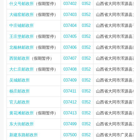
什义号邮政所
（假期暂停）
037402
0352
山西省大同市浑源县裴
大磁窑邮政所
（假期暂停）
037403
0352
山西省大同市浑源县大
中庄铺邮政所
037404
0352
山西省大同市浑源县千
王庄堡邮政所
（假期暂停）
037405
0352
山西省大同市浑源县王
北榆林邮政所
（假期暂停）
037406
0352
山西省大同市浑源县南
西留邮政所
（假期暂停）
037407
0352
山西省大同市浑源县西
大仁庄邮政所
（假期暂停）
037408
0352
山西省大同市浑源县大
吴城邮政所
037409
0352
山西省大同市浑源县吴
杨庄邮政所
037411
0352
山西省大同市浑源县杨
官儿邮政所
037412
0352
山西省大同市浑源县官
黄花滩邮政所
（假期暂停）
037413
0352
山西省大同市浑源县黄
东大街邮政所
037499
0352
山西省大同市浑源县东大
新建东路邮政所
037500
0352
山西省大同市广灵县新