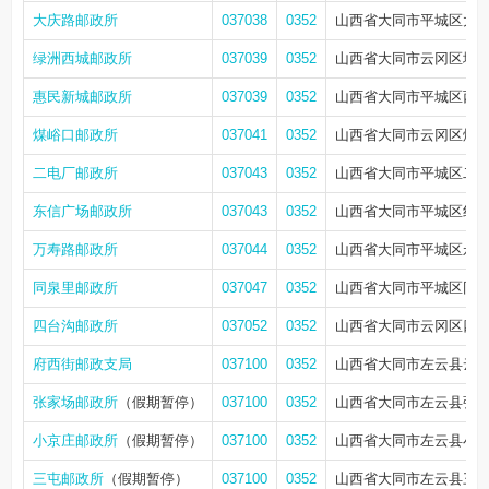
大庆路邮政所
037038
0352
山西省大同市平城区大庆
绿洲西城邮政所
037039
0352
山西省大同市云冈区城区
惠民新城邮政所
037039
0352
山西省大同市平城区西环
煤峪口邮政所
037041
0352
山西省大同市云冈区煤峪
二电厂邮政所
037043
0352
山西省大同市平城区二电
东信广场邮政所
037043
0352
山西省大同市平城区红旗
万寿路邮政所
037044
0352
山西省大同市平城区永久
同泉里邮政所
037047
0352
山西省大同市平城区同
四台沟邮政所
037052
0352
山西省大同市云冈区四
府西街邮政支局
037100
0352
山西省大同市左云县云
张家场邮政所
（假期暂停）
037100
0352
山西省大同市左云县张
小京庄邮政所
（假期暂停）
037100
0352
山西省大同市左云县小
三屯邮政所
（假期暂停）
037100
0352
山西省大同市左云县三