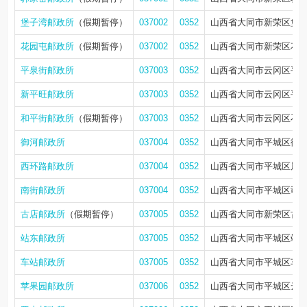
堡子湾邮政所
（假期暂停）
037002
0352
山西省大同市新荣区堡
花园屯邮政所
（假期暂停）
037002
0352
山西省大同市新荣区花
平泉街邮政所
037003
0352
山西省大同市云冈区平泉
新平旺邮政所
037003
0352
山西省大同市云冈区平
和平街邮政所
（假期暂停）
037003
0352
山西省大同市云冈区石
御河邮政所
037004
0352
山西省大同市平城区御河西
西环路邮政所
037004
0352
山西省大同市平城区晨馨
南街邮政所
037004
0352
山西省大同市平城区司令
古店邮政所
（假期暂停）
037005
0352
山西省大同市新荣区古
站东邮政所
037005
0352
山西省大同市平城区站东
车站邮政所
037005
0352
山西省大同市平城区车
苹果园邮政所
037006
0352
山西省大同市平城区云