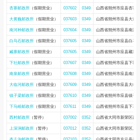
杏寨邮政所
（假期营业）
037602
0349
山西省朔州市应县杏寨
大黄巍邮政所
（假期营业）
037603
0349
山西省朔州市应县大黄
南河种邮政所
（假期营业）
037604
0349
山西省朔州市应县南河种
白马石邮政所
（假期营业）
037605
0349
山西省朔州市应县白马
臧寨邮政所
（假期营业）
037605
0349
山西省朔州市应县藏寨1
下社邮政所
（假期营业）
037607
0349
山西省朔州市应县下社
南泉邮政所
（假期营业）
037608
0349
山西省朔州市应县南泉乡
大临河邮政所
（假期营业）
037609
0349
山西省朔州市应县大临河
镇子梁邮政所
（假期营业）
037610
0349
山西省朔州市应县镇子梁
下马峪邮政所
（假期营业）
037611
0349
山西省朔州市应县下马峪
西村邮政所
（暂停）
037002
0352
山西省大同市新荣区西
上深涧邮政所
（暂停）
037012
0352
山西省大同市新荣区上
杏儿沟邮政所
（暂停）
037103
0352
山西省大同市左云县杏