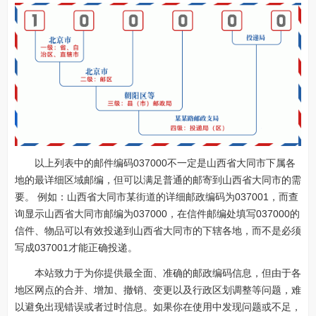
以上列表中的邮件编码037000不一定是山西省大同市下属各
地的最详细区域邮编，但可以满足普通的邮寄到山西省大同市的需
要。 例如：山西省大同市某街道的详细邮政编码为037001，而查
询显示山西省大同市邮编为037000，在信件邮编处填写037000的
信件、物品可以有效投递到山西省大同市的下辖各地，而不是必须
写成037001才能正确投递。
本站致力于为你提供最全面、准确的邮政编码信息，但由于各
地区网点的合并、增加、撤销、变更以及行政区划调整等问题，难
以避免出现错误或者过时信息。如果你在使用中发现问题或不足，