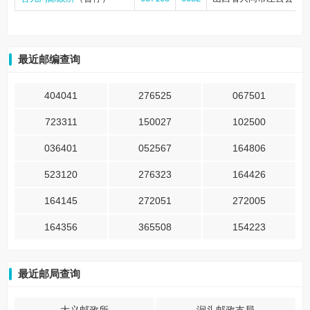
最近邮编查询
404041
276525
067501
723311
150027
102500
036401
052567
164806
523120
276323
164426
164145
272051
272005
164356
365508
154223
最近邮局查询