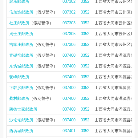
聚乐邮政所
037302
0352
山西省大同市云州区聚
倍加造邮政所
（假期暂停）
037302
0352
山西省大同市云州区倍
杜庄邮政所
（假期暂停）
037303
0352
山西省大同市云州区杜
周士庄邮政所
037305
0352
山西省大同市云州区周
吉家庄邮政所
（假期暂停）
037306
0352
山西省大同市云州区吉
青磁窑邮政所
（假期暂停）
037400
0352
山西省大同市浑源县青
东坊城邮政所
（假期暂停）
037400
0352
山西省大同市浑源县东
驼峰邮政所
037400
0352
山西省大同市浑源县驼
下韩乡邮政所
（假期暂停）
037400
0352
山西省大同市浑源县下
蔡村邮政所
（假期暂停）
037400
0352
山西省大同市浑源县蔡
凯德世家邮政所
037400
0352
山西省大同市浑源县永
沙圪坨邮政所
（假期暂停）
037400
0352
山西省大同市浑源县沙
西坊城邮政所
037401
0352
山西省大同市浑源县西