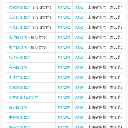
管家堡邮政所
（假期暂停）
037101
0352
山西省大同市左云县管
东延路邮政所
（假期暂停）
037101
0352
山西省大同市左云县云
鹊儿山邮政所
（假期暂停）
037102
0352
山西省大同市左云县鹊
店湾邮政所
（假期暂停）
037103
0352
山西省大同市左云县店
水窑邮政所
（假期暂停）
037104
0352
山西省大同市左云县水
马道头邮政所
037104
0352
山西省大同市左云县马
府南邮政所
037200
0349
山西省朔州市右玉县府
李达窑邮政所
037200
0349
山西省朔州市右玉县李
高家堡邮政所
037200
0349
山西省朔州市右玉县高
玉林西街邮政支局
037200
0349
山西省朔州市右玉县大
威远邮政所
037200
0349
山西省朔州市右玉县威
牛心堡邮政所
037201
0349
山西省朔州市右玉县牛心
白头里邮政所
037201
0349
山西省朔州市右玉县白头