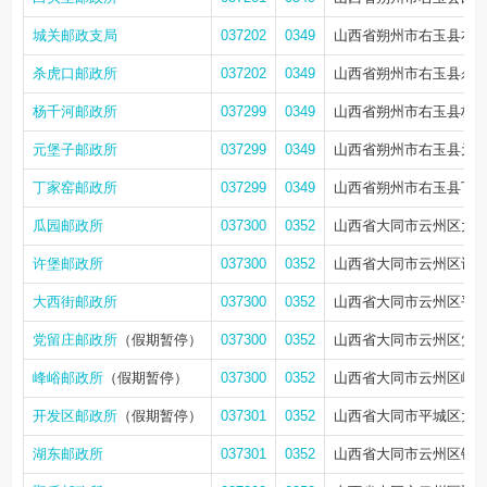
城关邮政支局
037202
0349
山西省朔州市右玉县右
杀虎口邮政所
037202
0349
山西省朔州市右玉县杀虎
杨千河邮政所
037299
0349
山西省朔州市右玉县杨千
元堡子邮政所
037299
0349
山西省朔州市右玉县元堡
丁家窑邮政所
037299
0349
山西省朔州市右玉县丁
瓜园邮政所
037300
0352
山西省大同市云州区大
许堡邮政所
037300
0352
山西省大同市云州区许
大西街邮政所
037300
0352
山西省大同市云州区平邑
党留庄邮政所
（假期暂停）
037300
0352
山西省大同市云州区党
峰峪邮政所
（假期暂停）
037300
0352
山西省大同市云州区峰
开发区邮政所
（假期暂停）
037301
0352
山西省大同市平城区大同
湖东邮政所
037301
0352
山西省大同市云州区铁