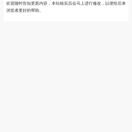
欢迎随时告知更新内容，本站核实后会马上进行修改，以便给后来
浏览者更好的帮助。