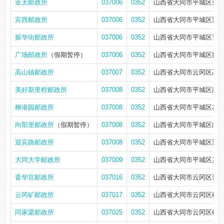
亚太邮政所
037006
0352
山西省大同市平城区亚太
宾西邮政所
037006
0352
山西省大同市平城区迎宾
振华街邮政所
037006
0352
山西省大同市平城区育才
广场邮政所
（假期暂停）
037006
0352
山西省大同市平城区魏都大
高山镇邮政所
037007
0352
山西省大同市云冈区高
美好新里程邮政所
037008
0352
山西省大同市平城区南郊
柳港园邮政所
037008
0352
山西省大同市平城区友谊
向阳里邮政所
（假期暂停）
037008
0352
山西省大同市平城区向阳
迎宾路邮政所
037008
0352
山西省大同市平城区迎宾
大同大学邮政所
037009
0352
山西省大同市平城区兴云
晋华宫邮政所
037016
0352
山西省大同市云冈区晋华
云冈矿邮政所
037017
0352
山西省大同市云冈区矿
同家梁邮政所
037025
0352
山西省大同市云冈区矿区