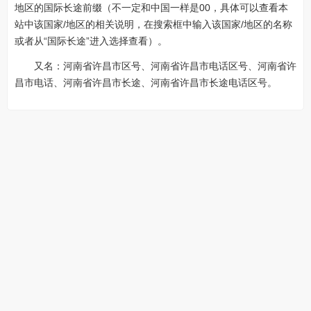
地区的国际长途前缀（不一定和中国一样是00，具体可以查看本
站中该国家/地区的相关说明，在搜索框中输入该国家/地区的名称
或者从“国际长途”进入选择查看）。
又名：河南省许昌市区号、河南省许昌市电话区号、河南省许
昌市电话、河南省许昌市长途、河南省许昌市长途电话区号。