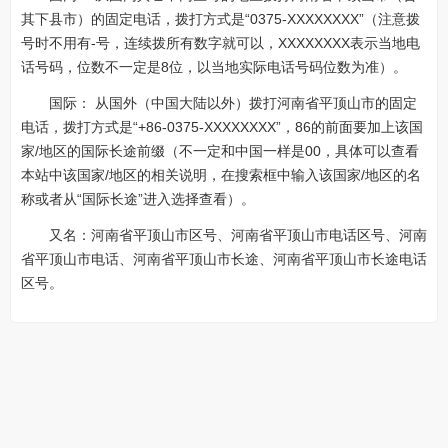
其下县市）的固定电话，拨打方式是“0375-XXXXXXXX”（注意拨
号时不用有-号，连续拨所有数字就可以，XXXXXXXX表示当地电
话号码，位数不一定是8位，以当地实际电话号码位数为准）。
国际： 从国外（中国大陆以外）拨打河南省平顶山市的固定
电话，拨打方式是“+86-0375-XXXXXXXX”，86的前面要加上该国
家/地区的国际长途前缀（不一定和中国一样是00，具体可以查看
本站中该国家/地区的相关说明，在搜索框中输入该国家/地区的名
称或者从“国际长途”进入选择查看）。
又名：河南省平顶山市区号、河南省平顶山市电话区号、河南
省平顶山市电话、河南省平顶山市长途、河南省平顶山市长途电话
区号。