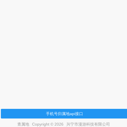
手机号归属地api接口
查属地
Copyright © 2026
兴宁市漫游科技有限公司