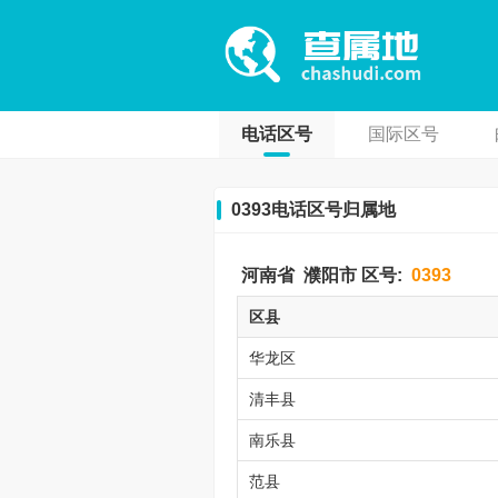
电话区号
国际区号
0393电话区号归属地
河南省
濮阳市
区号:
0393
区县
华龙区
清丰县
南乐县
范县