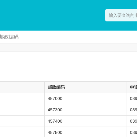
邮政编码
邮政编码
电
457000
03
457300
03
457400
03
457500
03