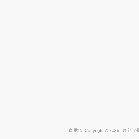
查属地
Copyright © 2026
兴宁市