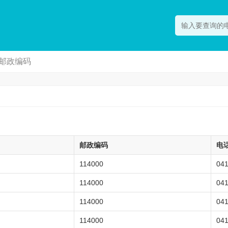
邮政编码
邮政编码
电
114000
04
114000
04
114000
04
114000
04