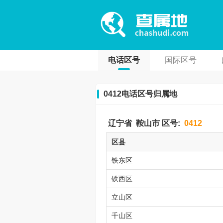
电话区号
国际区号
0412电话区号归属地
辽宁省
鞍山市
区号:
0412
区县
铁东区
铁西区
立山区
千山区