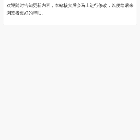
欢迎随时告知更新内容，本站核实后会马上进行修改，以便给后来
浏览者更好的帮助。